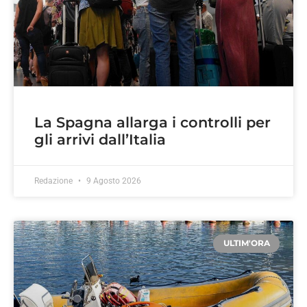
La Spagna allarga i controlli per
gli arrivi dall’Italia
Redazione
9 Agosto 2026
ULTIM'ORA