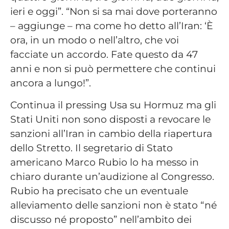
ieri e oggi”. “Non si sa mai dove porteranno
– aggiunge – ma come ho detto all’Iran: ‘È
ora, in un modo o nell’altro, che voi
facciate un accordo. Fate questo da 47
anni e non si può permettere che continui
ancora a lungo!”.
Continua il pressing Usa su Hormuz ma gli
Stati Uniti non sono disposti a revocare le
sanzioni all’Iran in cambio della riapertura
dello Stretto. Il segretario di Stato
americano Marco Rubio lo ha messo in
chiaro durante un’audizione al Congresso.
Rubio ha precisato che un eventuale
alleviamento delle sanzioni non è stato “né
discusso né proposto” nell’ambito dei