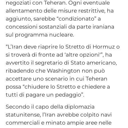
negoziati con Teheran. Ogni eventuale
allentamento delle misure restrittive, ha
aggiunto, sarebbe “condizionato” a
concessioni sostanziali da parte iraniana
sul programma nucleare.
“L’Iran deve riaprire lo Stretto di Hormuz o
si troverà di fronte ad ‘altre opzioni'”, ha
avvertito il segretario di Stato americano,
ribadendo che Washington non può
accettare uno scenario in cui Teheran
possa “chiudere lo Stretto e chiedere a
tutti di pagare un pedaggio”.
Secondo il capo della diplomazia
statunitense, l’Iran avrebbe colpito navi
commerciali e minato ampie aree nelle