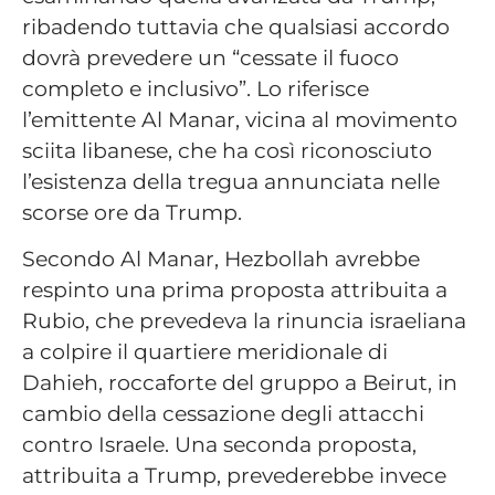
ribadendo tuttavia che qualsiasi accordo
dovrà prevedere un “cessate il fuoco
completo e inclusivo”. Lo riferisce
l’emittente Al Manar, vicina al movimento
sciita libanese, che ha così riconosciuto
l’esistenza della tregua annunciata nelle
scorse ore da Trump.
Secondo Al Manar, Hezbollah avrebbe
respinto una prima proposta attribuita a
Rubio, che prevedeva la rinuncia israeliana
a colpire il quartiere meridionale di
Dahieh, roccaforte del gruppo a Beirut, in
cambio della cessazione degli attacchi
contro Israele. Una seconda proposta,
attribuita a Trump, prevederebbe invece