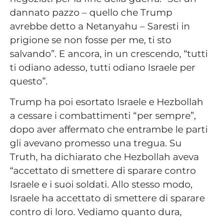
dannato pazzo – quello che Trump
avrebbe detto a Netanyahu – Saresti in
prigione se non fosse per me, ti sto
salvando”. E ancora, in un crescendo, “tutti
ti odiano adesso, tutti odiano Israele per
questo”.
Trump ha poi esortato Israele e Hezbollah
a cessare i combattimenti “per sempre”,
dopo aver affermato che entrambe le parti
gli avevano promesso una tregua. Su
Truth, ha dichiarato che Hezbollah aveva
“accettato di smettere di sparare contro
Israele e i suoi soldati. Allo stesso modo,
Israele ha accettato di smettere di sparare
contro di loro. Vediamo quanto dura,