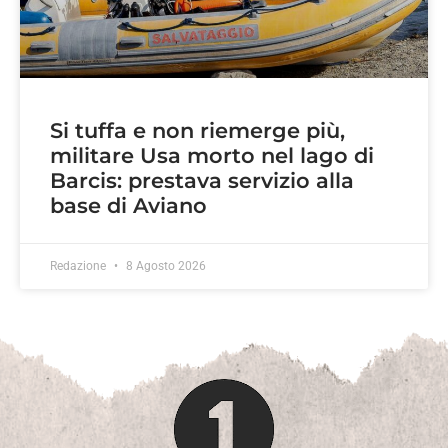
Si tuffa e non riemerge più,
militare Usa morto nel lago di
Barcis: prestava servizio alla
base di Aviano
Redazione
8 Agosto 2026