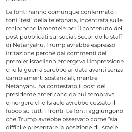
Le fonti hanno comunque confermato i
toni “tesi” della telefonata, incentrata sulle
reciproche lamentele per il contenuto dei
post pubblicati sui social. Secondo lo staff
di Netanyahu, Trump avrebbe espresso
irritazione perché dai commenti del
premier israeliano emergeva l’impressione
che la guerra sarebbe andata avanti senza
cambiamenti sostanziali, mentre
Netanyahu ha contestato il post del
presidente americano da cui sembrava
emergere che Israele avrebbe cessato il
fuoco su tutti i fronti. Le fonti aggiungono
che Trump avrebbe osservato come “sia
difficile presentare la posizione di Israele