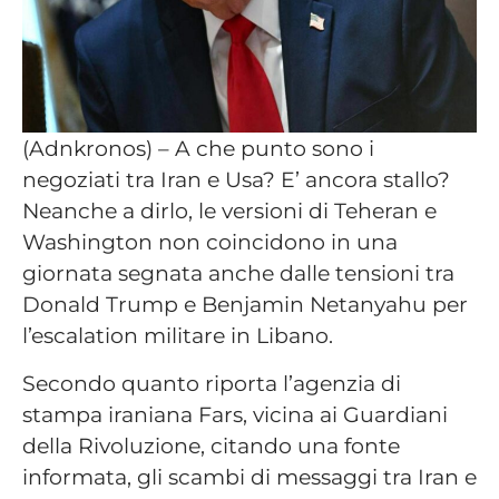
(Adnkronos) – A che punto sono i
negoziati tra Iran e Usa? E’ ancora stallo?
Neanche a dirlo, le versioni di Teheran e
Washington non coincidono in una
giornata segnata anche dalle tensioni tra
Donald Trump e Benjamin Netanyahu per
l’escalation militare in Libano.
Secondo quanto riporta l’agenzia di
stampa iraniana Fars, vicina ai Guardiani
della Rivoluzione, citando una fonte
informata, gli scambi di messaggi tra Iran e