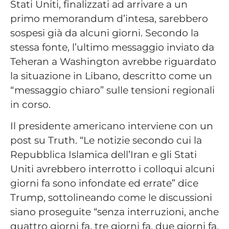
Stati Uniti, finalizzati ad arrivare a un
primo memorandum d’intesa, sarebbero
sospesi già da alcuni giorni. Secondo la
stessa fonte, l’ultimo messaggio inviato da
Teheran a Washington avrebbe riguardato
la situazione in Libano, descritto come un
“messaggio chiaro” sulle tensioni regionali
in corso.
Il presidente americano interviene con un
post su Truth. “Le notizie secondo cui la
Repubblica Islamica dell’Iran e gli Stati
Uniti avrebbero interrotto i colloqui alcuni
giorni fa sono infondate ed errate” dice
Trump, sottolineando come le discussioni
siano proseguite “senza interruzioni, anche
quattro giorni fa, tre giorni fa, due giorni fa,