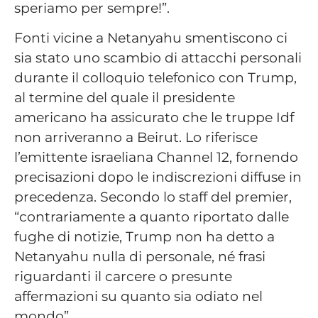
speriamo per sempre!”.
Fonti vicine a Netanyahu smentiscono ci
sia stato uno scambio di attacchi personali
durante il colloquio telefonico con Trump,
al termine del quale il presidente
americano ha assicurato che le truppe Idf
non arriveranno a Beirut. Lo riferisce
l’emittente israeliana Channel 12, fornendo
precisazioni dopo le indiscrezioni diffuse in
precedenza. Secondo lo staff del premier,
“contrariamente a quanto riportato dalle
fughe di notizie, Trump non ha detto a
Netanyahu nulla di personale, né frasi
riguardanti il carcere o presunte
affermazioni su quanto sia odiato nel
mondo”.