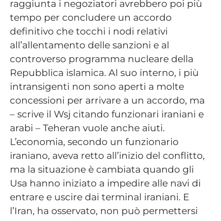
raggiunta i negoziatori avrebbero poi più
tempo per concludere un accordo
definitivo che tocchi i nodi relativi
all’allentamento delle sanzioni e al
controverso programma nucleare della
Repubblica islamica. Al suo interno, i più
intransigenti non sono aperti a molte
concessioni per arrivare a un accordo, ma
– scrive il Wsj citando funzionari iraniani e
arabi – Teheran vuole anche aiuti.
L’economia, secondo un funzionario
iraniano, aveva retto all’inizio del conflitto,
ma la situazione è cambiata quando gli
Usa hanno iniziato a impedire alle navi di
entrare e uscire dai terminal iraniani. E
l’Iran, ha osservato, non può permettersi