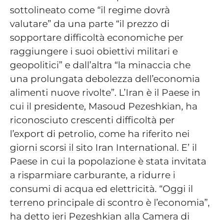
sottolineato come “il regime dovrà
valutare” da una parte “il prezzo di
sopportare difficoltà economiche per
raggiungere i suoi obiettivi militari e
geopolitici” e dall’altra “la minaccia che
una prolungata debolezza dell’economia
alimenti nuove rivolte”. L’Iran è il Paese in
cui il presidente, Masoud Pezeshkian, ha
riconosciuto crescenti difficoltà per
l’export di petrolio, come ha riferito nei
giorni scorsi il sito Iran International. E’ il
Paese in cui la popolazione è stata invitata
a risparmiare carburante, a ridurre i
consumi di acqua ed elettricità. “Oggi il
terreno principale di scontro è l’economia”,
ha detto ieri Pezeshkian alla Camera di