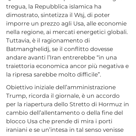
tregua, la Repubblica islamica ha
dimostrato, sintetizza il Wsj, di poter
imporre un prezzo agli Usa, alle economie
nella regione, ai mercati energetici globali.
Tuttavia, è il ragionamento di
Batmanghelidj, se il conflitto dovesse
andare avanti l’Iran entrerebbe “in una
traiettoria economica ancor più negativa e
la ripresa sarebbe molto difficile”.
Obiettivo iniziale dell’amministrazione
Trump, ricorda il giornale, è un accordo
per la riapertura dello Stretto di Hormuz in
cambio dell’allentamento o della fine del
blocco Usa che prende di mira i porti
iraniani e se un’intesa in tal senso venisse