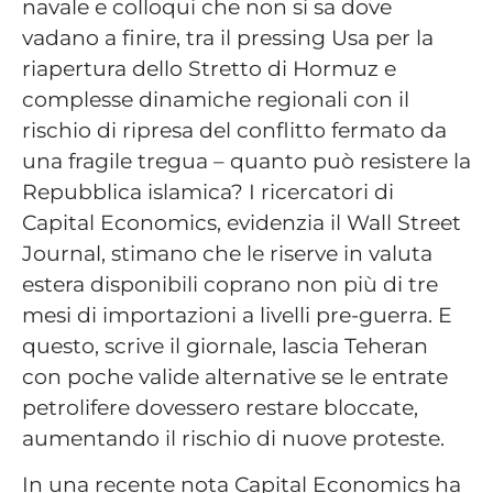
navale e colloqui che non si sa dove
vadano a finire, tra il pressing Usa per la
riapertura dello Stretto di Hormuz e
complesse dinamiche regionali con il
rischio di ripresa del conflitto fermato da
una fragile tregua – quanto può resistere la
Repubblica islamica? I ricercatori di
Capital Economics, evidenzia il Wall Street
Journal, stimano che le riserve in valuta
estera disponibili coprano non più di tre
mesi di importazioni a livelli pre-guerra. E
questo, scrive il giornale, lascia Teheran
con poche valide alternative se le entrate
petrolifere dovessero restare bloccate,
aumentando il rischio di nuove proteste.
In una recente nota Capital Economics ha