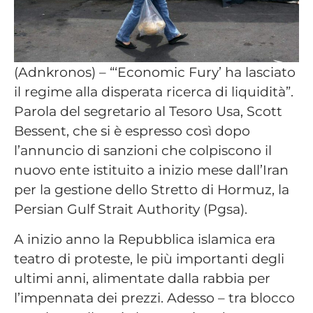
(Adnkronos) – “‘Economic Fury’ ha lasciato
il regime alla disperata ricerca di liquidità”.
Parola del segretario al Tesoro Usa, Scott
Bessent, che si è espresso così dopo
l’annuncio di sanzioni che colpiscono il
nuovo ente istituito a inizio mese dall’Iran
per la gestione dello Stretto di Hormuz, la
Persian Gulf Strait Authority (Pgsa).
A inizio anno la Repubblica islamica era
teatro di proteste, le più importanti degli
ultimi anni, alimentate dalla rabbia per
l’impennata dei prezzi. Adesso – tra blocco