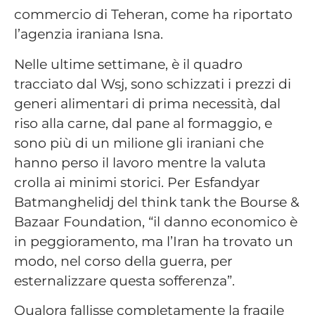
commercio di Teheran, come ha riportato
l’agenzia iraniana Isna.
Nelle ultime settimane, è il quadro
tracciato dal Wsj, sono schizzati i prezzi di
generi alimentari di prima necessità, dal
riso alla carne, dal pane al formaggio, e
sono più di un milione gli iraniani che
hanno perso il lavoro mentre la valuta
crolla ai minimi storici. Per Esfandyar
Batmanghelidj del think tank the Bourse &
Bazaar Foundation, “il danno economico è
in peggioramento, ma l’Iran ha trovato un
modo, nel corso della guerra, per
esternalizzare questa sofferenza”.
Qualora fallisse completamente la fragile