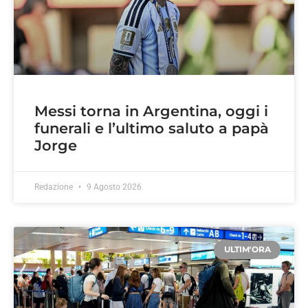
Messi torna in Argentina, oggi i
funerali e l’ultimo saluto a papà
Jorge
Redazione
9 Agosto 2026
ULTIM'ORA