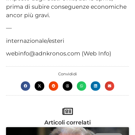
prima di subire conseguenze economiche
ancor più gravi.
—
internazionale/esteri
webinfo@adnkronos.com (Web Info)
Convididi
Articoli correlati