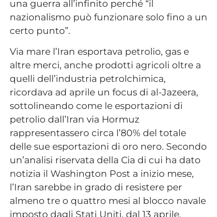
una guerra all’infinito perché “il
nazionalismo può funzionare solo fino a un
certo punto”.
Via mare l’Iran esportava petrolio, gas e
altre merci, anche prodotti agricoli oltre a
quelli dell’industria petrolchimica,
ricordava ad aprile un focus di al-Jazeera,
sottolineando come le esportazioni di
petrolio dall’Iran via Hormuz
rappresentassero circa l’80% del totale
delle sue esportazioni di oro nero. Secondo
un’analisi riservata della Cia di cui ha dato
notizia il Washington Post a inizio mese,
l’Iran sarebbe in grado di resistere per
almeno tre o quattro mesi al blocco navale
imposto dagli Stati Uniti, dal 13 aprile,