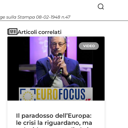
Legge sulla Stampa 08-02-1948 n.47
Articoli correlati
VIDEO
Il paradosso dell’Europa:
le crisi la riguardano, ma