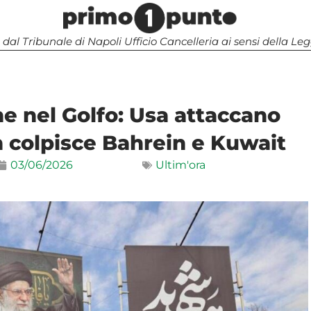
 dal Tribunale di Napoli Ufficio Cancelleria ai sensi della 
ne nel Golfo: Usa attaccano
 colpisce Bahrein e Kuwait
03/06/2026
Ultim'ora