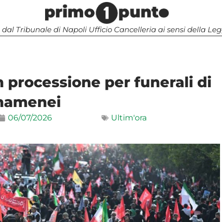
 dal Tribunale di Napoli Ufficio Cancelleria ai sensi della 
n processione per funerali di
hamenei
06/07/2026
Ultim'ora