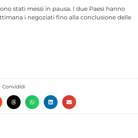
 sono stati messi in pausa. I due Paesi hanno
ttimana i negoziati fino alla conclusione delle
Convididi