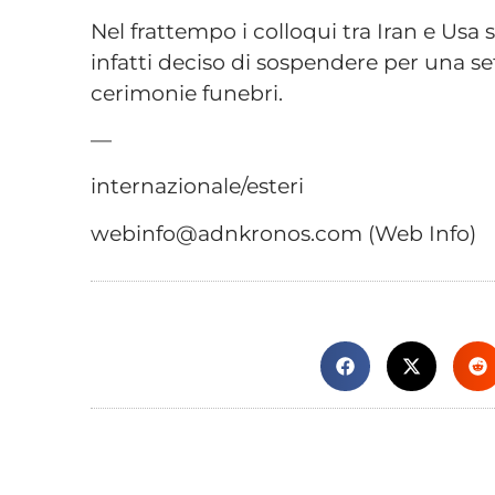
Nel frattempo i colloqui tra Iran e Usa
infatti deciso di sospendere per una se
cerimonie funebri.
—
internazionale/esteri
webinfo@adnkronos.com (Web Info)