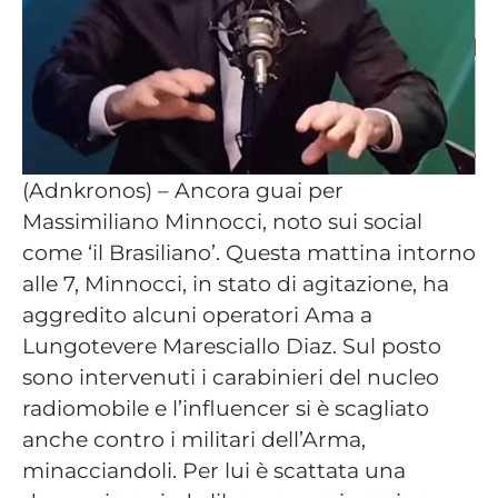
(Adnkronos) – Ancora guai per
Massimiliano Minnocci, noto sui social
come ‘il Brasiliano’. Questa mattina intorno
alle 7, Minnocci, in stato di agitazione, ha
aggredito alcuni operatori Ama a
Lungotevere Maresciallo Diaz. Sul posto
sono intervenuti i carabinieri del nucleo
radiomobile e l’influencer si è scagliato
anche contro i militari dell’Arma,
minacciandoli. Per lui è scattata una