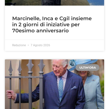
Marcinelle, Inca e Cgil insieme
in 2 giorni di iniziative per
70esimo anniversario
Redazione
7 Agosto 2026
ULTIM'ORA