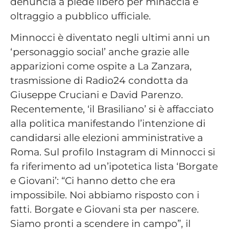
denuncia a piede libero per minaccia e
oltraggio a pubblico ufficiale.
Minnocci è diventato negli ultimi anni un
‘personaggio social’ anche grazie alle
apparizioni come ospite a La Zanzara,
trasmissione di Radio24 condotta da
Giuseppe Cruciani e David Parenzo.
Recentemente, ‘il Brasiliano’ si è affacciato
alla politica manifestando l’intenzione di
candidarsi alle elezioni amministrative a
Roma. Sul profilo Instagram di Minnocci si
fa riferimento ad un’ipotetica lista ‘Borgate
e Giovani’: “Ci hanno detto che era
impossibile. Noi abbiamo risposto con i
fatti. Borgate e Giovani sta per nascere.
Siamo pronti a scendere in campo”, il