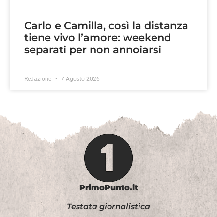
Carlo e Camilla, così la distanza
tiene vivo l’amore: weekend
separati per non annoiarsi
Redazione
7 Agosto 2026
PrimoPunto.it
Testata giornalistica