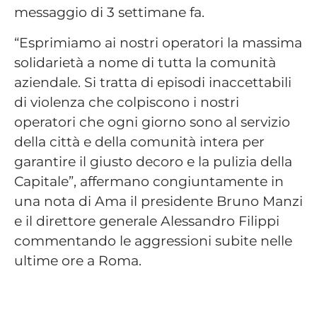
messaggio di 3 settimane fa.
“Esprimiamo ai nostri operatori la massima
solidarietà a nome di tutta la comunità
aziendale. Si tratta di episodi inaccettabili
di violenza che colpiscono i nostri
operatori che ogni giorno sono al servizio
della città e della comunità intera per
garantire il giusto decoro e la pulizia della
Capitale”, affermano congiuntamente in
una nota di Ama il presidente Bruno Manzi
e il direttore generale Alessandro Filippi
commentando le aggressioni subite nelle
ultime ore a Roma.