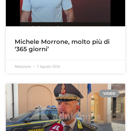
Michele Morrone, molto più di
‘365 giorni’
Redazione
7 Agosto 2026
VIDEO