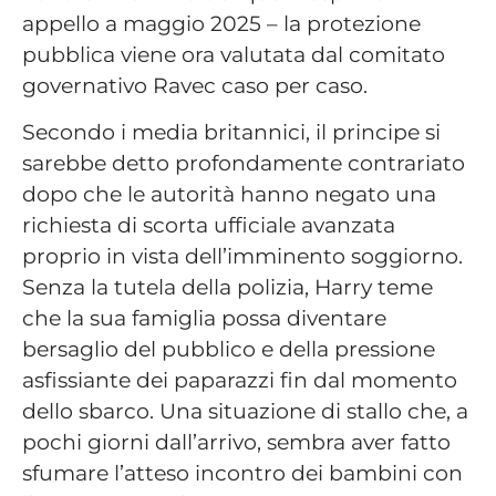
appello a maggio 2025 – la protezione
pubblica viene ora valutata dal comitato
governativo Ravec caso per caso.
Secondo i media britannici, il principe si
sarebbe detto profondamente contrariato
dopo che le autorità hanno negato una
richiesta di scorta ufficiale avanzata
proprio in vista dell’imminento soggiorno.
Senza la tutela della polizia, Harry teme
che la sua famiglia possa diventare
bersaglio del pubblico e della pressione
asfissiante dei paparazzi fin dal momento
dello sbarco. Una situazione di stallo che, a
pochi giorni dall’arrivo, sembra aver fatto
sfumare l’atteso incontro dei bambini con