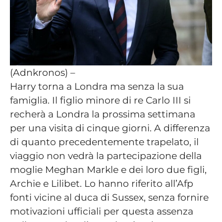
(Adnkronos) –
Harry torna a Londra ma senza la sua
famiglia. Il figlio minore di re Carlo III si
recherà a Londra la prossima settimana
per una visita di cinque giorni. A differenza
di quanto precedentemente trapelato, il
viaggio non vedrà la partecipazione della
moglie Meghan Markle e dei loro due figli,
Archie e Lilibet. Lo hanno riferito all’Afp
fonti vicine al duca di Sussex, senza fornire
motivazioni ufficiali per questa assenza