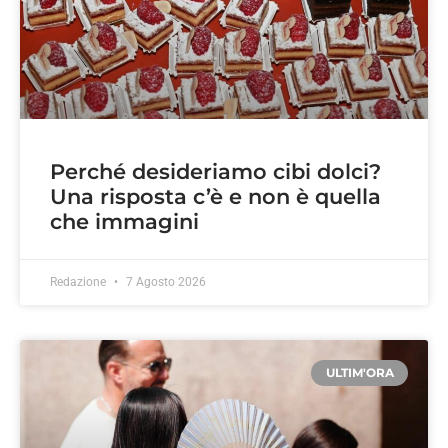
Perché desideriamo cibi dolci?
Una risposta c’è e non è quella
che immagini
Redazione
7 Agosto 2026
ULTIM'ORA