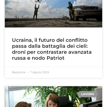
Ucraina, il futuro del conflitto
passa dalla battaglia dei cieli:
droni per contrastare avanzata
russa e nodo Patriot
Redazione
7 Agosto 2026
LAVORO