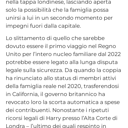
nella tappa londinese, lasciando aperta
solo la possibilità che la famiglia possa
unirsi a lui in un secondo momento per
impegni fuori dalla capitale.
Lo slittamento di quello che sarebbe
dovuto essere il primo viaggio nel Regno
Unito per l’intero nucleo familiare dal 2022
potrebbe essere legato alla lunga disputa
legale sulla sicurezza. Da quando la coppia
ha rinunciato allo status di membri attivi
della famiglia reale nel 2020, trasferendosi
in California, il governo britannico ha
revocato loro la scorta automatica a spese
dei contribuenti. Nonostante i ripetuti
ricorsi legali di Harry presso l’Alta Corte di
Londra – l’ultimo dei quali respinto in