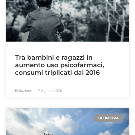
Tra bambini e ragazzi in
aumento uso psicofarmaci,
consumi triplicati dal 2016
Redazione
7 Agosto 2026
ULTIM'ORA