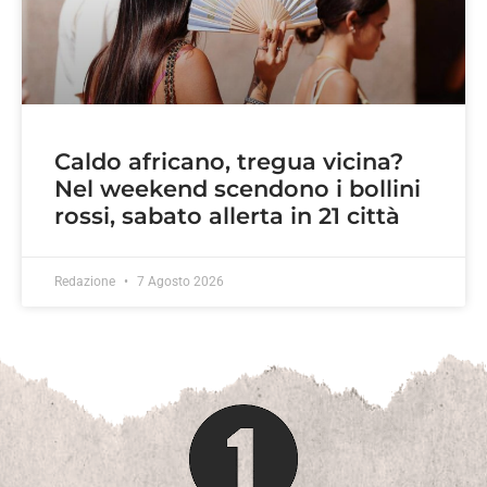
Caldo africano, tregua vicina?
Nel weekend scendono i bollini
rossi, sabato allerta in 21 città
Redazione
7 Agosto 2026