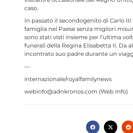
caso.
In passato il secondogenito di Carlo I
famiglia nel Paese senza migliori misur
sono stati visti insieme per l’ultima vo
funerali della Regina Elisabetta II. Da 
incontrato suo padre durante un viagg
—
internazionale/royalfamilynews
webinfo@adnkronos.com (Web Info)