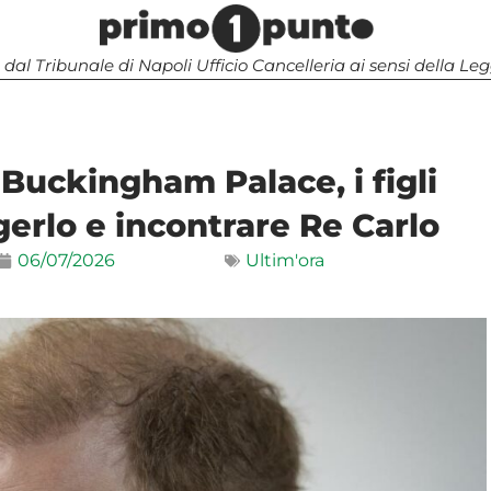
 dal Tribunale di Napoli Ufficio Cancelleria ai sensi della 
Buckingham Palace, i figli
erlo e incontrare Re Carlo
06/07/2026
Ultim'ora