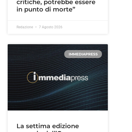
critiche, potrebbe essere
in punto di morte”
Redazione
7 Agosto 2026
IMMEDIAPRESS
La settima edizione