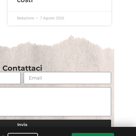
Redazione
7 Agosto 2026
Contattaci
Invia