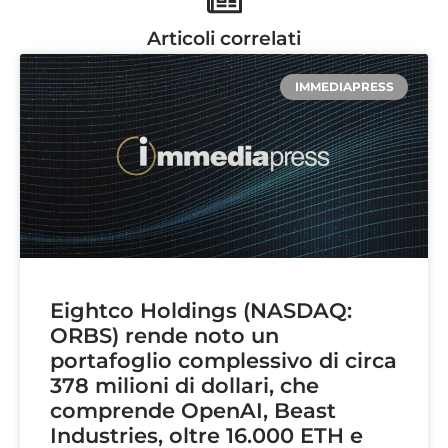
Articoli correlati
IMMEDIAPRESS
Eightco Holdings (NASDAQ:
ORBS) rende noto un
portafoglio complessivo di circa
378 milioni di dollari, che
comprende OpenAI, Beast
Industries, oltre 16.000 ETH e