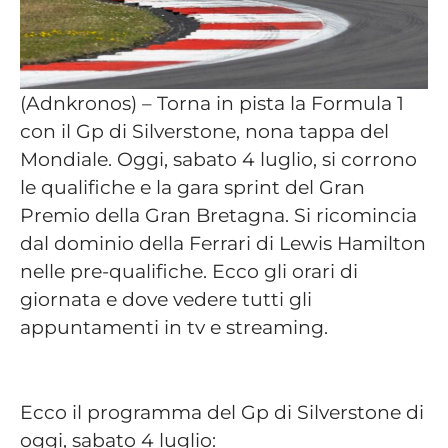
(Adnkronos) – Torna in pista la Formula 1
con il Gp di Silverstone, nona tappa del
Mondiale. Oggi, sabato 4 luglio, si corrono
le qualifiche e la gara sprint del Gran
Premio della Gran Bretagna. Si ricomincia
dal dominio della Ferrari di Lewis Hamilton
nelle pre-qualifiche. Ecco gli orari di
giornata e dove vedere tutti gli
appuntamenti in tv e streaming.
Ecco il programma del Gp di Silverstone di
oggi, sabato 4 luglio: