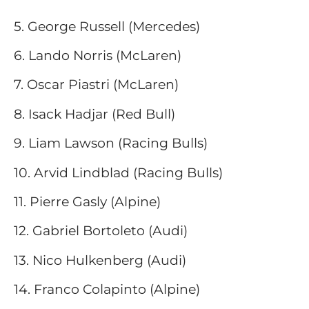
5. George Russell (Mercedes)
6. Lando Norris (McLaren)
7. Oscar Piastri (McLaren)
8. Isack Hadjar (Red Bull)
9. Liam Lawson (Racing Bulls)
10. Arvid Lindblad (Racing Bulls)
11. Pierre Gasly (Alpine)
12. Gabriel Bortoleto (Audi)
13. Nico Hulkenberg (Audi)
14. Franco Colapinto (Alpine)