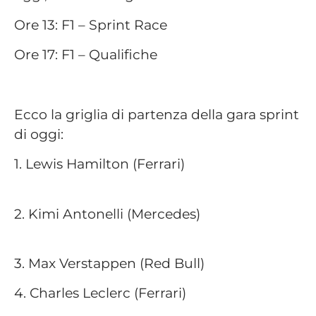
Ore 13: F1 – Sprint Race
Ore 17: F1 – Qualifiche
Ecco la griglia di partenza della gara sprint
di oggi:
1. Lewis Hamilton (Ferrari)
2. Kimi Antonelli (Mercedes)
3. Max Verstappen (Red Bull)
4. Charles Leclerc (Ferrari)