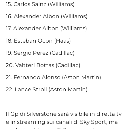
15. Carlos Sainz (Williams)
16. Alexander Albon (Williams)
17. Alexander Albon (Williams)
18. Esteban Ocon (Haas)
19. Sergio Perez (Cadillac)
20. Valtteri Bottas (Cadillac)
21. Fernando Alonso (Aston Martin)
22. Lance Stroll (Aston Martin)
Il Gp di Silverstone sarà visibile in diretta tv
e in streaming sui canali di Sky Sport, ma