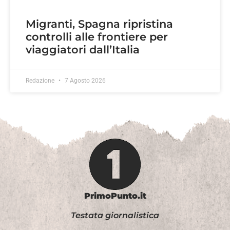
Migranti, Spagna ripristina
controlli alle frontiere per
viaggiatori dall’Italia
Redazione
7 Agosto 2026
PrimoPunto.it
Testata giornalistica