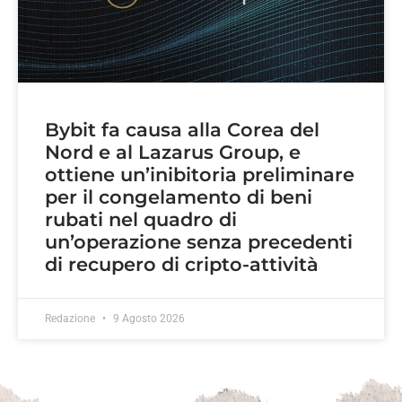
Bybit fa causa alla Corea del
Nord e al Lazarus Group, e
ottiene un’inibitoria preliminare
per il congelamento di beni
rubati nel quadro di
un’operazione senza precedenti
di recupero di cripto-attività
Redazione
9 Agosto 2026