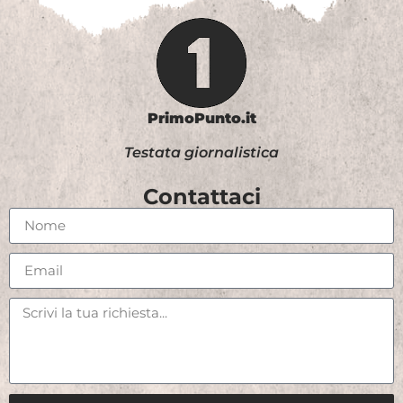
PrimoPunto.it
Testata giornalistica
Contattaci