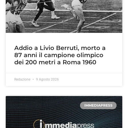
Addio a Livio Berruti, morto a
87 anni il campione olimpico
dei 200 metri a Roma 1960
Redazione
9 Agosto 2026
IMMEDIAPRESS