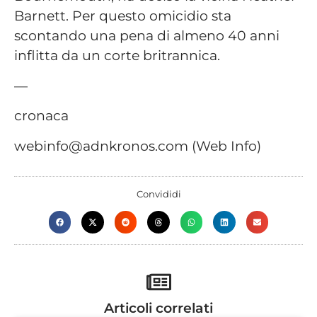
Barnett. Per questo omicidio sta
scontando una pena di almeno 40 anni
inflitta da un corte britrannica.
—
cronaca
webinfo@adnkronos.com (Web Info)
Convididi
Articoli correlati