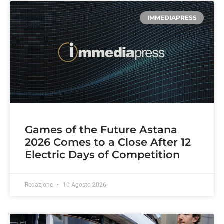
IMMEDIAPRESS
Games of the Future Astana
2026 Comes to a Close After 12
Electric Days of Competition
Redazione
10 Agosto 2026