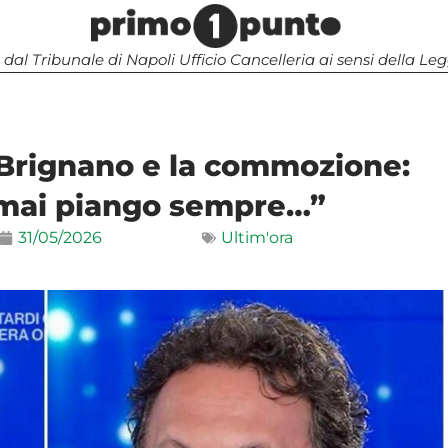
 dal Tribunale di Napoli Ufficio Cancelleria ai sensi della 
 Brignano e la commozione:
rmai piango sempre…”
31/05/2026
Ultim'ora