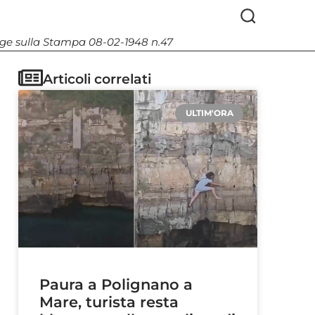
Legge sulla Stampa 08-02-1948 n.47
Articoli correlati
ULTIM'ORA
Paura a Polignano a
Mare, turista resta