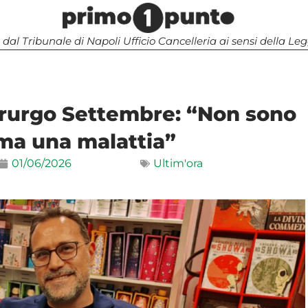
 dal Tribunale di Napoli Ufficio Cancelleria ai sensi della 
rurgo Settembre: “Non sono
ma una malattia”
01/06/2026
Ultim'ora