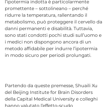
l’ipotermia indotta è particolarmente
promettente – sottolineano – perché
ridurre la temperatura, rallentando il
metabolismo, può proteggere il cervello da
danni permanenti e disabilità. Tuttavia,
sono stati condotti pochi studi sull’uomo e
i medici non dispongono ancora di un
metodo affidabile per indurre l’ipotermia
in modo sicuro per periodi prolungati.
Partendo da queste premesse, Shuaili Xu
del Beijing Institute for Brain Disorders
della Capital Medical University e colleghi
hanno valutato l’effetto-scudo