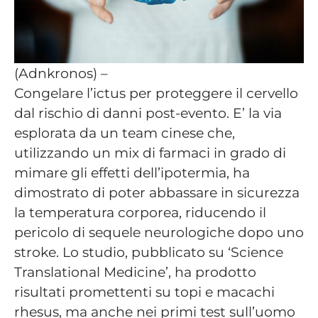
(Adnkronos) –
Congelare l’ictus per proteggere il cervello
dal rischio di danni post-evento. E’ la via
esplorata da un team cinese che,
utilizzando un mix di farmaci in grado di
mimare gli effetti dell’ipotermia, ha
dimostrato di poter abbassare in sicurezza
la temperatura corporea, riducendo il
pericolo di sequele neurologiche dopo uno
stroke. Lo studio, pubblicato su ‘Science
Translational Medicine’, ha prodotto
risultati promettenti su topi e macachi
rhesus, ma anche nei primi test sull’uomo