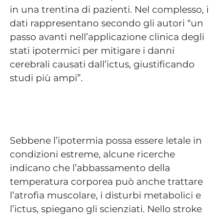
in una trentina di pazienti. Nel complesso, i
dati rappresentano secondo gli autori “un
passo avanti nell’applicazione clinica degli
stati ipotermici per mitigare i danni
cerebrali causati dall’ictus, giustificando
studi più ampi”.
Sebbene l’ipotermia possa essere letale in
condizioni estreme, alcune ricerche
indicano che l’abbassamento della
temperatura corporea può anche trattare
l’atrofia muscolare, i disturbi metabolici e
l’ictus, spiegano gli scienziati. Nello stroke