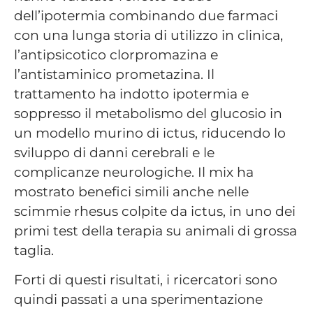
dell’ipotermia combinando due farmaci
con una lunga storia di utilizzo in clinica,
l’antipsicotico clorpromazina e
l’antistaminico prometazina. Il
trattamento ha indotto ipotermia e
soppresso il metabolismo del glucosio in
un modello murino di ictus, riducendo lo
sviluppo di danni cerebrali e le
complicanze neurologiche. Il mix ha
mostrato benefici simili anche nelle
scimmie rhesus colpite da ictus, in uno dei
primi test della terapia su animali di grossa
taglia.
Forti di questi risultati, i ricercatori sono
quindi passati a una sperimentazione