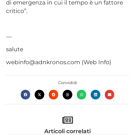
di emergenza in cui il tempo è un fattore
critico”.
—
salute
webinfo@adnkronos.com (Web Info)
Convididi
Articoli correlati