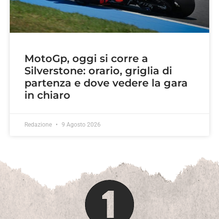
MotoGp, oggi si corre a
Silverstone: orario, griglia di
partenza e dove vedere la gara
in chiaro
Redazione
9 Agosto 2026