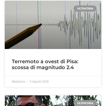
ULTIM'ORA
Terremoto a ovest di Pisa:
scossa di magnitudo 2.4
Redazione
9 Agosto 2026
ULTIM'ORA