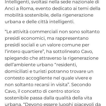
Intelligenti, svoltasi nella sede nazionale di
Anci a Roma, evento dedicato ai temi della
mobilità sostenibile, della rigenerazione
urbana e delle città intelligenti.
“Le attività commerciali non sono soltanto
presìdi economici, ma rappresentano
presìdi sociali e un valore comune per
l’intero quartiere”, ha sottolineato Cavo,
spiegando che attraverso la rigenerazione
dell’ambiente urbano “residenti,
domiciliati e turisti potranno trovare un
contesto accogliente nel quale vivere e
non soltanto recarsi in visita”. Secondo
Cavo, il concetto di centro storico
sostenibile passa dalla qualità della vita
urbana. “Devono essere luoghi piacevoli da