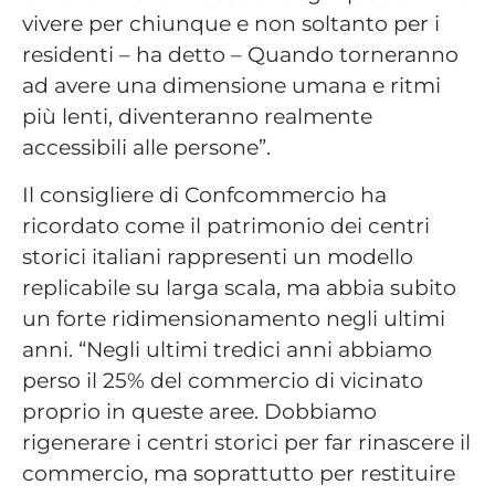
vivere per chiunque e non soltanto per i
residenti – ha detto – Quando torneranno
ad avere una dimensione umana e ritmi
più lenti, diventeranno realmente
accessibili alle persone”.
Il consigliere di Confcommercio ha
ricordato come il patrimonio dei centri
storici italiani rappresenti un modello
replicabile su larga scala, ma abbia subito
un forte ridimensionamento negli ultimi
anni. “Negli ultimi tredici anni abbiamo
perso il 25% del commercio di vicinato
proprio in queste aree. Dobbiamo
rigenerare i centri storici per far rinascere il
commercio, ma soprattutto per restituire