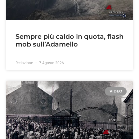
Sempre più caldo in quota, flash
mob sull’Adamello
Redazione
7 Agosto 2026
VIDEO