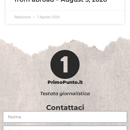
Redazione
7 Agosto 2026
PrimoPunto.it
Testata giornalistica
Contattaci