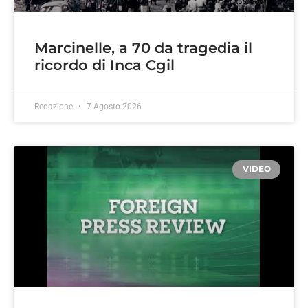
Marcinelle, a 70 da tragedia il
ricordo di Inca Cgil
Redazione
7 Agosto 2026
VIDEO