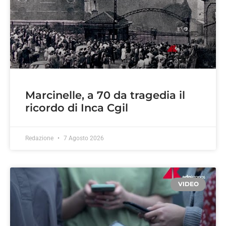
Marcinelle, a 70 da tragedia il
ricordo di Inca Cgil
Redazione
7 Agosto 2026
VIDEO