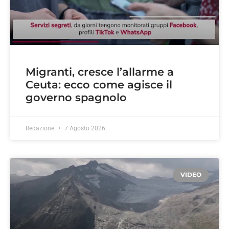
Migranti, cresce l’allarme a
Ceuta: ecco come agisce il
governo spagnolo
Redazione
7 Agosto 2026
VIDEO