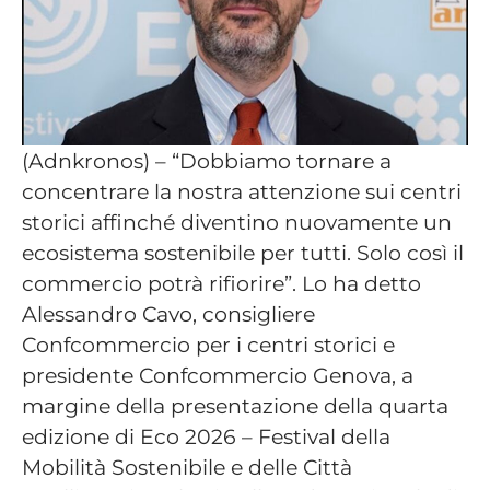
(Adnkronos) – “Dobbiamo tornare a
concentrare la nostra attenzione sui centri
storici affinché diventino nuovamente un
ecosistema sostenibile per tutti. Solo così il
commercio potrà rifiorire”. Lo ha detto
Alessandro Cavo, consigliere
Confcommercio per i centri storici e
presidente Confcommercio Genova, a
margine della presentazione della quarta
edizione di Eco 2026 – Festival della
Mobilità Sostenibile e delle Città