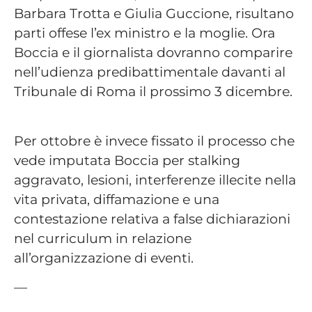
Barbara Trotta e Giulia Guccione, risultano
parti offese l’ex ministro e la moglie. Ora
Boccia e il giornalista dovranno comparire
nell’udienza predibattimentale davanti al
Tribunale di Roma il prossimo 3 dicembre.
Per ottobre è invece fissato il processo che
vede imputata Boccia per stalking
aggravato, lesioni, interferenze illecite nella
vita privata, diffamazione e una
contestazione relativa a false dichiarazioni
nel curriculum in relazione
all’organizzazione di eventi.
—