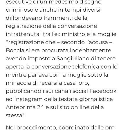
esecutive di un medesimo disegno
criminoso e anche in tempi diversi,
diffondevano frammenti della
registrazione della conversazione
intrattenuta” tra l’ex ministro e la moglie,
“registrazione che – secondo l’accusa –
Boccia si era procurata indebitamente
avendo imposto a Sangiuliano di tenere
aperta la conversazione telefonica con lei
mentre parlava con la moglie sotto la
minaccia di recarsi a casa loro,
pubblicandoli sui canali social Facebook
ed Instagram della testata giornalistica
Anteprima 24 e sul sito on line della
stessa”.
Nel procedimento, coordinato dalle pm