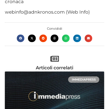
cronaca
webinfo@adnkronos.com (Web Info)
Convididi
Articoli correlati
IMMEDIAPRESS