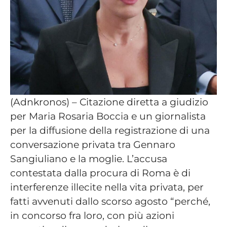
(Adnkronos) – Citazione diretta a giudizio
per Maria Rosaria Boccia e un giornalista
per la diffusione della registrazione di una
conversazione privata tra Gennaro
Sangiuliano e la moglie. L’accusa
contestata dalla procura di Roma è di
interferenze illecite nella vita privata, per
fatti avvenuti dallo scorso agosto “perché,
in concorso fra loro, con più azioni