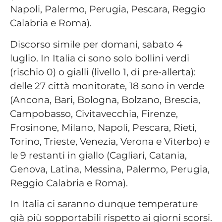
Napoli, Palermo, Perugia, Pescara, Reggio
Calabria e Roma).
Discorso simile per domani, sabato 4
luglio. In Italia ci sono solo bollini verdi
(rischio 0) o gialli (livello 1, di pre-allerta):
delle 27 città monitorate, 18 sono in verde
(Ancona, Bari, Bologna, Bolzano, Brescia,
Campobasso, Civitavecchia, Firenze,
Frosinone, Milano, Napoli, Pescara, Rieti,
Torino, Trieste, Venezia, Verona e Viterbo) e
le 9 restanti in giallo (Cagliari, Catania,
Genova, Latina, Messina, Palermo, Perugia,
Reggio Calabria e Roma).
In Italia ci saranno dunque temperature
già più sopportabili rispetto ai giorni scorsi.