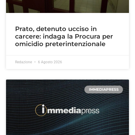
Prato, detenuto ucciso in
carcere: indaga la Procura per
omicidio preterintenzionale
Redazione
6 Agosto 2026
IMMEDIAPRESS