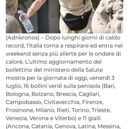
(Adnkronos) – Dopo lunghi giorni di caldo
record, l’Italia torna a respirare ed entra nel
weekend senza più allerte per le ondate di
calore. L’ultimo aggiornamento del
bollettino del ministero della Salute
mostra per la giornata di oggi, venerdì 3
luglio, 16 bollini verdi sulla penisola (Bari,
Bologna, Bolzano, Brescia, Cagliari,
Campobasso, Civitavecchia, Firenze,
Frosinone, Milano, Rieti, Torino, Trieste,
Venezia, Verona e Viterbo) e 11 gialli
(Ancona, Catania, Genova, Latina, Messina,