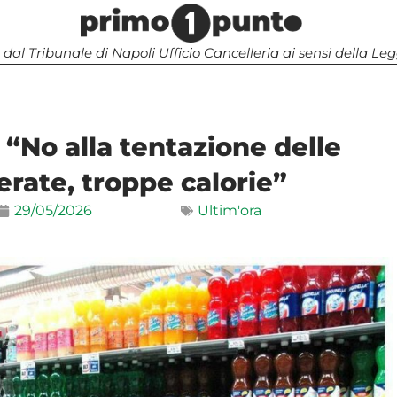
 dal Tribunale di Napoli Ufficio Cancelleria ai sensi della 
 “No alla tentazione delle
rate, troppe calorie”
29/05/2026
Ultim'ora