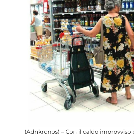
(Adnkronos) – Con il caldo improvviso ch