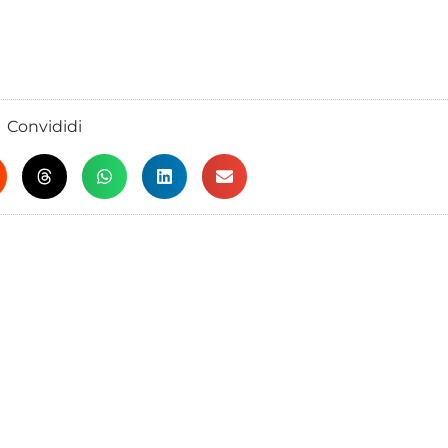
Convididi