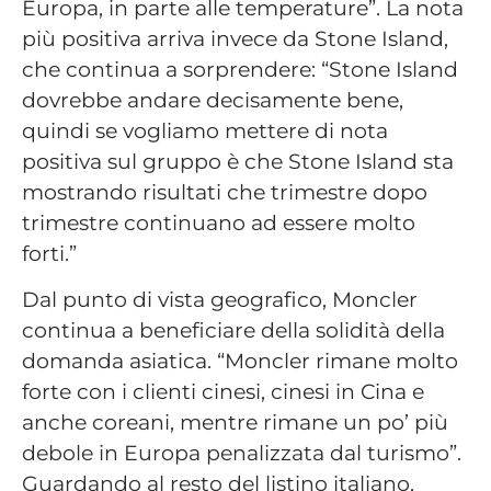
Europa, in parte alle temperature”. La nota
più positiva arriva invece da Stone Island,
che continua a sorprendere: “Stone Island
dovrebbe andare decisamente bene,
quindi se vogliamo mettere di nota
positiva sul gruppo è che Stone Island sta
mostrando risultati che trimestre dopo
trimestre continuano ad essere molto
forti.”
Dal punto di vista geografico, Moncler
continua a beneficiare della solidità della
domanda asiatica. “Moncler rimane molto
forte con i clienti cinesi, cinesi in Cina e
anche coreani, mentre rimane un po’ più
debole in Europa penalizzata dal turismo”.
Guardando al resto del listino italiano,