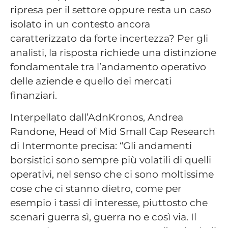
ripresa per il settore oppure resta un caso
isolato in un contesto ancora
caratterizzato da forte incertezza? Per gli
analisti, la risposta richiede una distinzione
fondamentale tra l’andamento operativo
delle aziende e quello dei mercati
finanziari.
Interpellato dall’AdnKronos, Andrea
Randone, Head of Mid Small Cap Research
di Intermonte precisa: “Gli andamenti
borsistici sono sempre più volatili di quelli
operativi, nel senso che ci sono moltissime
cose che ci stanno dietro, come per
esempio i tassi di interesse, piuttosto che
scenari guerra sì, guerra no e così via. Il