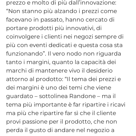
prezzo e molto di più dall’innovazione:
“Non stanno più alzando i prezzi come
facevano in passato, hanno cercato di
portare prodotti più innovativi, di
coinvolgere i clienti nei negozi sempre di
più con eventi dedicati e questa cosa sta
funzionando”. Il vero nodo non riguarda
tanto i margini, quanto la capacità dei
marchi di mantenere vivo il desiderio
attorno al prodotto: “Il tema dei prezzi e
dei margini è uno dei temi che viene
guardato – sottolinea Randone – ma il
tema più importante è far ripartire i ricavi
ma più che ripartire far sì che il cliente
provi passione per il prodotto, che non
perda il gusto di andare nel negozio a