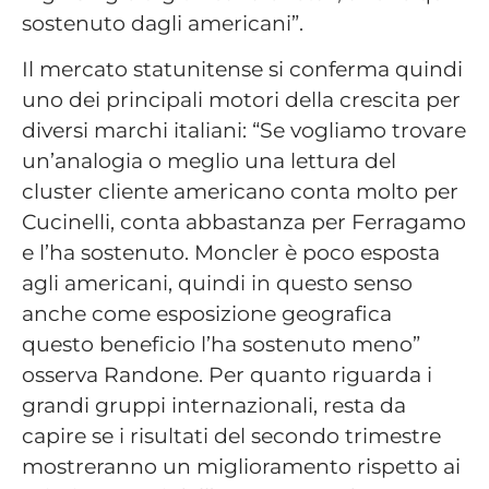
sostenuto dagli americani”.
Il mercato statunitense si conferma quindi
uno dei principali motori della crescita per
diversi marchi italiani: “Se vogliamo trovare
un’analogia o meglio una lettura del
cluster cliente americano conta molto per
Cucinelli, conta abbastanza per Ferragamo
e l’ha sostenuto. Moncler è poco esposta
agli americani, quindi in questo senso
anche come esposizione geografica
questo beneficio l’ha sostenuto meno”
osserva Randone. Per quanto riguarda i
grandi gruppi internazionali, resta da
capire se i risultati del secondo trimestre
mostreranno un miglioramento rispetto ai