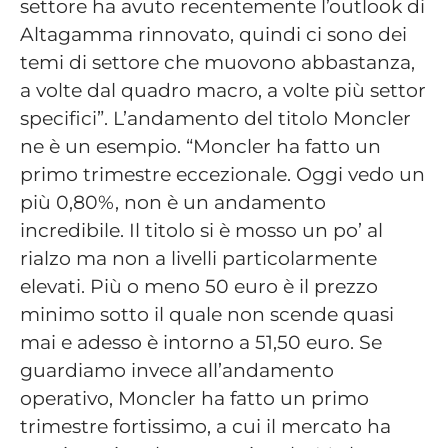
settore ha avuto recentemente l’outlook di
Altagamma rinnovato, quindi ci sono dei
temi di settore che muovono abbastanza,
a volte dal quadro macro, a volte più settor
specifici”. L’andamento del titolo Moncler
ne è un esempio. “Moncler ha fatto un
primo trimestre eccezionale. Oggi vedo un
più 0,80%, non è un andamento
incredibile. Il titolo si è mosso un po’ al
rialzo ma non a livelli particolarmente
elevati. Più o meno 50 euro è il prezzo
minimo sotto il quale non scende quasi
mai e adesso è intorno a 51,50 euro. Se
guardiamo invece all’andamento
operativo, Moncler ha fatto un primo
trimestre fortissimo, a cui il mercato ha