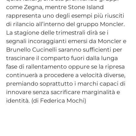
come Zegna, mentre Stone Island
rappresenta uno degli esempi più riusciti
di rilancio all’interno del gruppo Moncler.
La stagione delle trimestrali dirà se i
segnali incoraggianti emersi da Moncler e
Brunello Cucinelli saranno sufficienti per
trascinare il comparto fuori dalla lunga
fase di rallentamento oppure se la ripresa
continuerà a procedere a velocità diverse,
premiando soprattutto i marchi capaci di
innovare senza sacrificare marginalità e
identità. (di Federica Mochi)