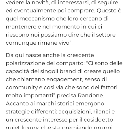
vedere la novità, di interessarsi, di seguire
ed eventualmente poi comprare. Questo è
quel meccanismo che loro cercano di
mantenere e nel momento in cui ci
riescono noi possiamo dire che il settore
comunque rimane vivo”.
Da qui nasce anche la crescente
polarizzazione del comparto: “Ci sono delle
capacità dei singoli brand di creare quello
che chiamano engagement, senso di
community e così via che sono dei fattori
molto importanti” precisa Randone.
Accanto ai marchi storici emergono
strategie differenti: acquisizioni, rilanci e
un crescente interesse per il cosiddetto
quiet luxury, che sta premiando gruppi