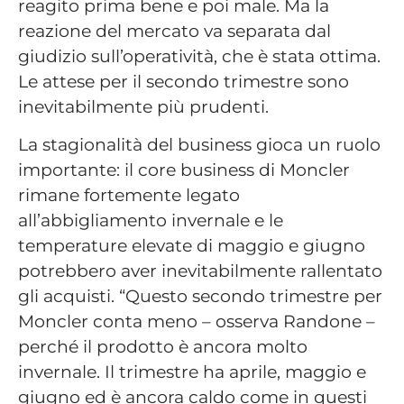
reagito prima bene e poi male. Ma la
reazione del mercato va separata dal
giudizio sull’operatività, che è stata ottima.
Le attese per il secondo trimestre sono
inevitabilmente più prudenti.
La stagionalità del business gioca un ruolo
importante: il core business di Moncler
rimane fortemente legato
all’abbigliamento invernale e le
temperature elevate di maggio e giugno
potrebbero aver inevitabilmente rallentato
gli acquisti. “Questo secondo trimestre per
Moncler conta meno – osserva Randone –
perché il prodotto è ancora molto
invernale. Il trimestre ha aprile, maggio e
giugno ed è ancora caldo come in questi