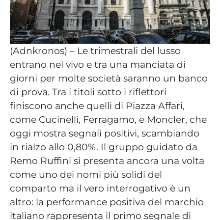
(Adnkronos) – Le trimestrali del lusso
entrano nel vivo e tra una manciata di
giorni per molte società saranno un banco
di prova. Tra i titoli sotto i riflettori
finiscono anche quelli di Piazza Affari,
come Cucinelli, Ferragamo, e Moncler, che
oggi mostra segnali positivi, scambiando
in rialzo allo 0,80%. Il gruppo guidato da
Remo Ruffini si presenta ancora una volta
come uno dei nomi più solidi del
comparto ma il vero interrogativo è un
altro: la performance positiva del marchio
italiano rappresenta il primo segnale di