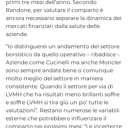
primi tre mesi dell’anno. Secondo
Randone, per valutare il comparto è
ancora necessario separare la dinamica dei
mercati finanziari dalla salute delle
aziende.
“Io distinguerei un andamento del settore
borsistico da quello operativo – ribadisce -.
Aziende come Cucinelli ma anche Moncler
sono sempre andate bene o comunque
molto meglio del settore in maniera
consistente. Quando il settore per via di
LVMH che ha risultati meno brillanti soffre
e soffre LVMH si tira giù un po’ tutte le
valutazioni”. Restano numerose le variabili
esterne che potrebbero influenzare il
comparto nei prossimi mesi: “Le incertezze