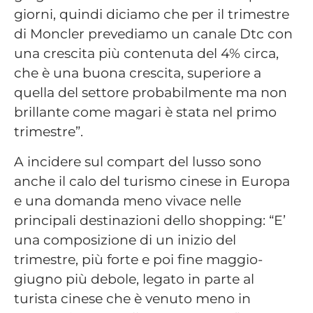
giorni, quindi diciamo che per il trimestre
di Moncler prevediamo un canale Dtc con
una crescita più contenuta del 4% circa,
che è una buona crescita, superiore a
quella del settore probabilmente ma non
brillante come magari è stata nel primo
trimestre”.
A incidere sul compart del lusso sono
anche il calo del turismo cinese in Europa
e una domanda meno vivace nelle
principali destinazioni dello shopping: “E’
una composizione di un inizio del
trimestre, più forte e poi fine maggio-
giugno più debole, legato in parte al
turista cinese che è venuto meno in