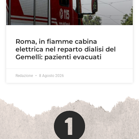
Roma, in fiamme cabina
elettrica nel reparto dialisi del
Gemelli: pazienti evacuati
Redazione
8 Agosto 2026