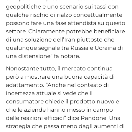
geopolitiche e uno scenario sui tassi con
qualche rischio di rialzo concettualmente
possono fare una fase attendista su questo
settore. Chiaramente potrebbe beneficiare
di una soluzione dell’Iran piuttosto che
qualunque segnale tra Russia e Ucraina di
una distensione” fa notare.
Nonostante tutto, il mercato continua
però a mostrare una buona capacità di
adattamento. “Anche nel contesto di
incertezza attuale si vede che il
consumatore chiede il prodotto nuovo e
che le aziende hanno messo in campo
delle reazioni efficaci” dice Randone. Una
strategia che passa meno dagli aumenti di