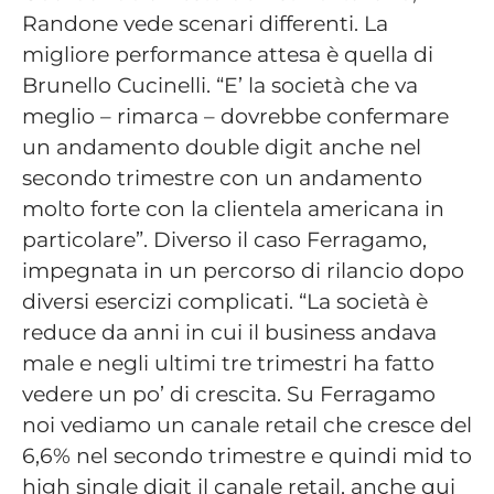
Randone vede scenari differenti. La
migliore performance attesa è quella di
Brunello Cucinelli. “E’ la società che va
meglio – rimarca – dovrebbe confermare
un andamento double digit anche nel
secondo trimestre con un andamento
molto forte con la clientela americana in
particolare”. Diverso il caso Ferragamo,
impegnata in un percorso di rilancio dopo
diversi esercizi complicati. “La società è
reduce da anni in cui il business andava
male e negli ultimi tre trimestri ha fatto
vedere un po’ di crescita. Su Ferragamo
noi vediamo un canale retail che cresce del
6,6% nel secondo trimestre e quindi mid to
high single digit il canale retail, anche qui