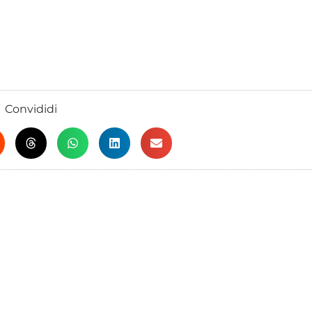
Convididi