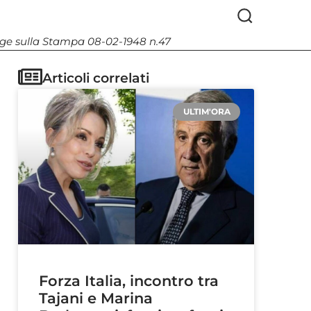
Legge sulla Stampa 08-02-1948 n.47
Articoli correlati
ULTIM'ORA
Forza Italia, incontro tra
Tajani e Marina