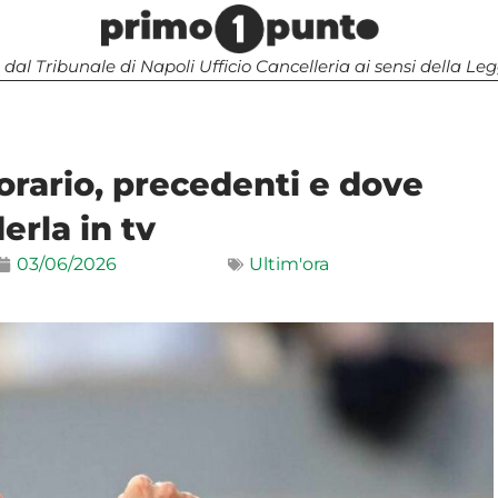
 dal Tribunale di Napoli Ufficio Cancelleria ai sensi della 
 orario, precedenti e dove
erla in tv
03/06/2026
Ultim'ora