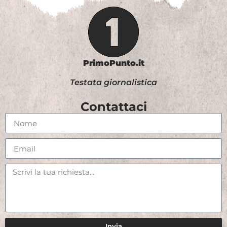
PrimoPunto.it
Testata giornalistica
Contattaci
Invia