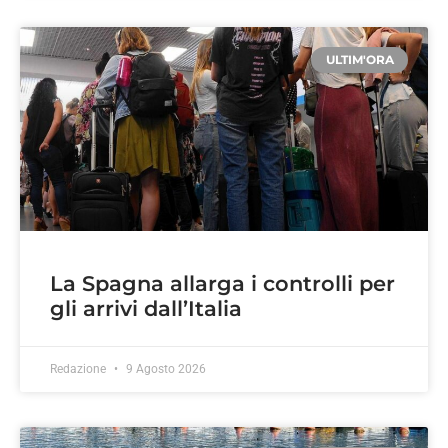
ULTIM'ORA
La Spagna allarga i controlli per
gli arrivi dall’Italia
Redazione
9 Agosto 2026