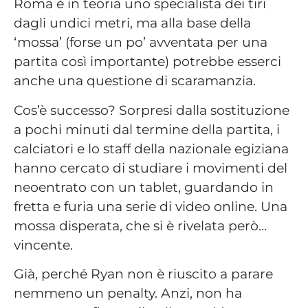
Roma è in teoria uno specialista dei tiri
dagli undici metri, ma alla base della
‘mossa’ (forse un po’ avventata per una
partita così importante) potrebbe esserci
anche una questione di scaramanzia.
Cos’è successo? Sorpresi dalla sostituzione
a pochi minuti dal termine della partita, i
calciatori e lo staff della nazionale egiziana
hanno cercato di studiare i movimenti del
neoentrato con un tablet, guardando in
fretta e furia una serie di video online. Una
mossa disperata, che si è rivelata però…
vincente.
Già, perché Ryan non è riuscito a parare
nemmeno un penalty. Anzi, non ha