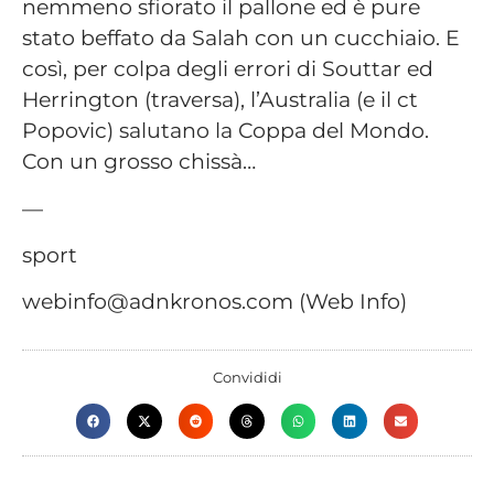
nemmeno sfiorato il pallone ed è pure
stato beffato da Salah con un cucchiaio. E
così, per colpa degli errori di Souttar ed
Herrington (traversa), l’Australia (e il ct
Popovic) salutano la Coppa del Mondo.
Con un grosso chissà…
—
sport
webinfo@adnkronos.com (Web Info)
Convididi