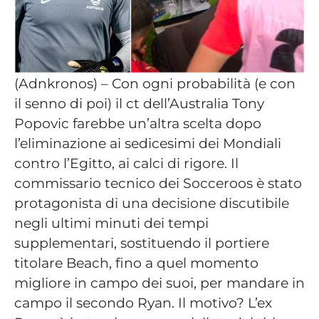
(Adnkronos) – Con ogni probabilità (e con
il senno di poi) il ct dell’Australia Tony
Popovic farebbe un’altra scelta dopo
l’eliminazione ai sedicesimi dei Mondiali
contro l’Egitto, ai calci di rigore. Il
commissario tecnico dei Socceroos è stato
protagonista di una decisione discutibile
negli ultimi minuti dei tempi
supplementari, sostituendo il portiere
titolare Beach, fino a quel momento
migliore in campo dei suoi, per mandare in
campo il secondo Ryan. Il motivo? L’ex