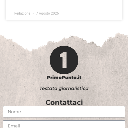
Redazione
7 Agosto 2026
PrimoPunto.it
Testata giornalistica
Contattaci