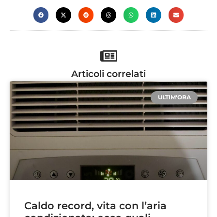
Articoli correlati
ULTIM'ORA
Caldo record, vita con l’aria