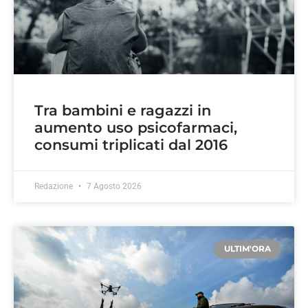
Tra bambini e ragazzi in
aumento uso psicofarmaci,
consumi triplicati dal 2016
Redazione
7 Agosto 2026
ULTIM'ORA