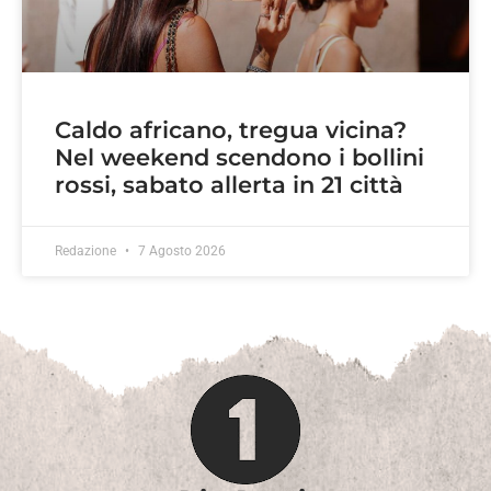
Caldo africano, tregua vicina?
Nel weekend scendono i bollini
rossi, sabato allerta in 21 città
Redazione
7 Agosto 2026