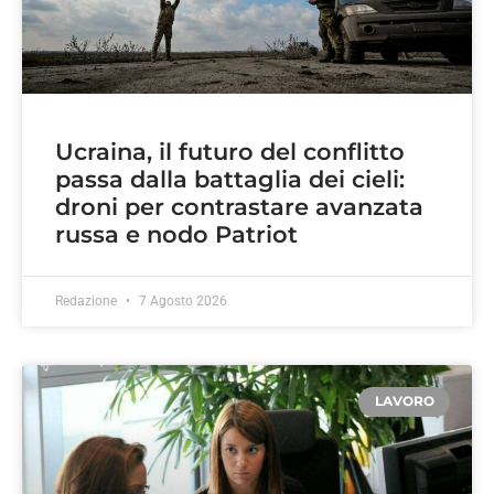
Ucraina, il futuro del conflitto
passa dalla battaglia dei cieli:
droni per contrastare avanzata
russa e nodo Patriot
Redazione
7 Agosto 2026
LAVORO