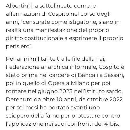
Albertini ha sottolineato come le
affermazioni di Cospito nel corso degli
anni, “censurate come istigatorie, siano in
realtà una manifestazione del proprio
diritto costituzionale a esprimere il proprio
pensiero”.
Per anni militante tra le file della Fai,
Federazione anarchica informale, Cospito è
stato prima nel carcere di Bancali a Sassari,
poi in quello di Opera a Milano per poi
tornare nel giugno 2023 nell’istituto sardo.
Detenuto da oltre 10 anni, da ottobre 2022
per sei mesi ha portato avanti uno
sciopero della fame per protestare contro
l’applicazione nei suoi confronti del 41bis.