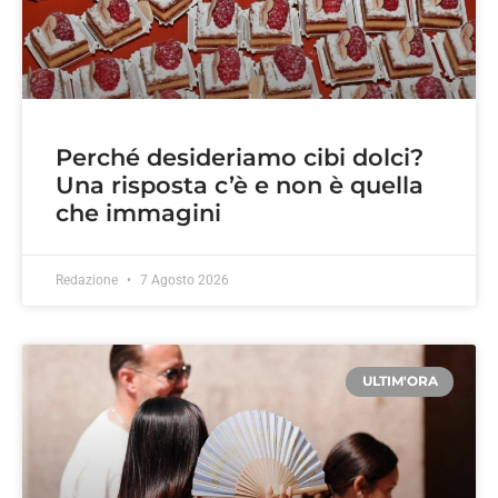
Perché desideriamo cibi dolci?
Una risposta c’è e non è quella
che immagini
Redazione
7 Agosto 2026
ULTIM'ORA