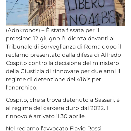
(Adnkronos) – È stata fissata per il
prossimo 12 giugno l’udienza davanti al
Tribunale di Sorveglianza di Roma dopo il
reclamo presentato dalla difesa di Alfredo
Cospito contro la decisione del ministero
della Giustizia di rinnovare per due anni il
regime di detenzione del 41bis per
l’anarchico.
Cospito, che si trova detenuto a Sassari, è
al regime del carcere duro dal 2022. Il
rinnovo è arrivato il 30 aprile.
Nel reclamo l’avvocato Flavio Rossi