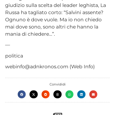
giudizio sulla scelta del leader leghista, La
Russa ha tagliato corto: “Salvini assente?
Ognuno è dove vuole. Ma io non chiedo
mai dove sono, sono altri che hanno la
mania di chiedere…”.
—
politica
webinfo@adnkronos.com (Web Info)
Convididi