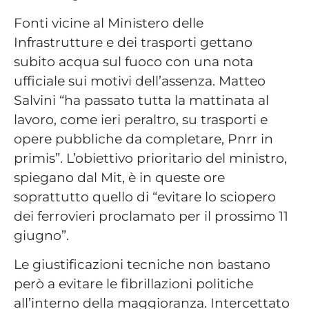
Fonti vicine al Ministero delle
Infrastrutture e dei trasporti gettano
subito acqua sul fuoco con una nota
ufficiale sui motivi dell’assenza. Matteo
Salvini “ha passato tutta la mattinata al
lavoro, come ieri peraltro, su trasporti e
opere pubbliche da completare, Pnrr in
primis”. L’obiettivo prioritario del ministro,
spiegano dal Mit, è in queste ore
soprattutto quello di “evitare lo sciopero
dei ferrovieri proclamato per il prossimo 11
giugno”.
Le giustificazioni tecniche non bastano
però a evitare le fibrillazioni politiche
all’interno della maggioranza. Intercettato