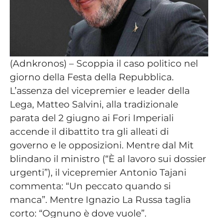
(Adnkronos) – Scoppia il caso politico nel
giorno della Festa della Repubblica.
L’assenza del vicepremier e leader della
Lega, Matteo Salvini, alla tradizionale
parata del 2 giugno ai Fori Imperiali
accende il dibattito tra gli alleati di
governo e le opposizioni. Mentre dal Mit
blindano il ministro (“È al lavoro sui dossier
urgenti”), il vicepremier Antonio Tajani
commenta: “Un peccato quando si
manca”. Mentre Ignazio La Russa taglia
corto: “Ognuno è dove vuole”.