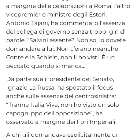
a margine delle celebrazioni a Roma, l’altro
vicepremier e ministro degli Esteri,
Antonio Tajani, ha commentato l’assenza
del collega di governo senza troppi giri di
parole: “Salvini assente? Non so, lo dovete
domandare a lui. Non c’erano neanche
Conte e la Schlein, non li ho visti. È un
peccato quando si manca…”.
Da parte sua il presidente del Senato,
Ignazio La Russa, ha spostato il focus
anche sulle assenze del centrosinistra:
“Tranne Italia Viva, non ho visto un solo
capogruppo dell’opposizione”, ha
osservato a margine dei Fori Imperiali.
A chi gli domandava esplicitamente un