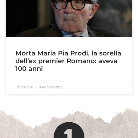
Morta Maria Pia Prodi, la sorella
dell’ex premier Romano: aveva
100 anni
Redazione
9 Agosto 2026