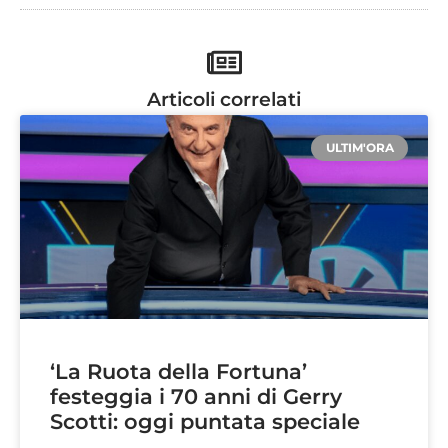
Articoli correlati
ULTIM'ORA
‘La Ruota della Fortuna’
festeggia i 70 anni di Gerry
Scotti: oggi puntata speciale