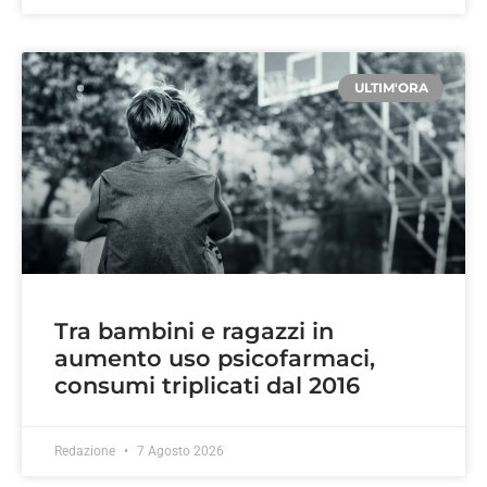
ULTIM'ORA
Tra bambini e ragazzi in
aumento uso psicofarmaci,
consumi triplicati dal 2016
Redazione
7 Agosto 2026