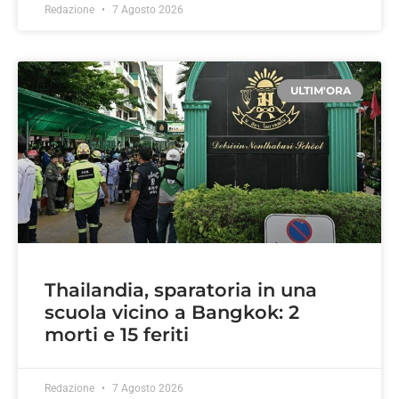
Redazione
7 Agosto 2026
ULTIM'ORA
Thailandia, sparatoria in una
scuola vicino a Bangkok: 2
morti e 15 feriti
Redazione
7 Agosto 2026