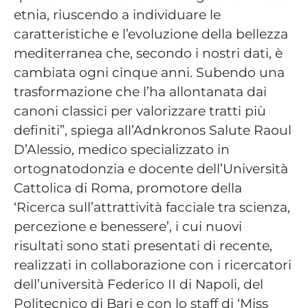
etnia, riuscendo a individuare le
caratteristiche e l’evoluzione della bellezza
mediterranea che, secondo i nostri dati, è
cambiata ogni cinque anni. Subendo una
trasformazione che l’ha allontanata dai
canoni classici per valorizzare tratti più
definiti”, spiega all’Adnkronos Salute Raoul
D’Alessio, medico specializzato in
ortognatodonzia e docente dell’Università
Cattolica di Roma, promotore della
‘Ricerca sull’attrattività facciale tra scienza,
percezione e benessere’, i cui nuovi
risultati sono stati presentati di recente,
realizzati in collaborazione con i ricercatori
dell’università Federico II di Napoli, del
Politecnico di Bari e con lo staff di ‘Miss