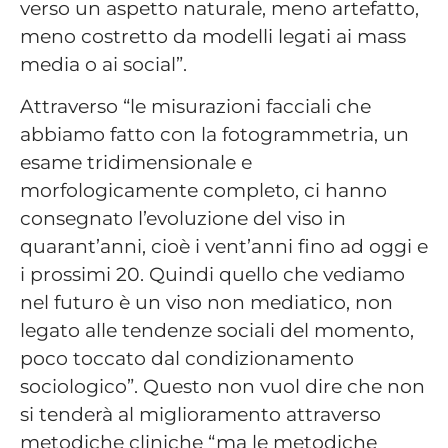
verso un aspetto naturale, meno artefatto,
meno costretto da modelli legati ai mass
media o ai social”.
Attraverso “le misurazioni facciali che
abbiamo fatto con la fotogrammetria, un
esame tridimensionale e
morfologicamente completo, ci hanno
consegnato l’evoluzione del viso in
quarant’anni, cioè i vent’anni fino ad oggi e
i prossimi 20. Quindi quello che vediamo
nel futuro è un viso non mediatico, non
legato alle tendenze sociali del momento,
poco toccato dal condizionamento
sociologico”. Questo non vuol dire che non
si tenderà al miglioramento attraverso
metodiche cliniche “ma le metodiche