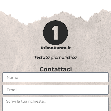
PrimoPunto.it
Testata giornalistica
Contattaci