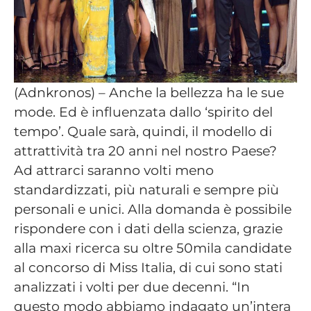
(Adnkronos) – Anche la bellezza ha le sue
mode. Ed è influenzata dallo ‘spirito del
tempo’. Quale sarà, quindi, il modello di
attrattività tra 20 anni nel nostro Paese?
Ad attrarci saranno volti meno
standardizzati, più naturali e sempre più
personali e unici. Alla domanda è possibile
rispondere con i dati della scienza, grazie
alla maxi ricerca su oltre 50mila candidate
al concorso di Miss Italia, di cui sono stati
analizzati i volti per due decenni. “In
questo modo abbiamo indagato un’intera