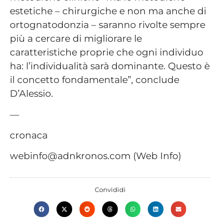
estetiche – chirurgiche e non ma anche di
ortognatodonzia – saranno rivolte sempre
più a cercare di migliorare le
caratteristiche proprie che ogni individuo
ha: l’individualità sarà dominante. Questo è
il concetto fondamentale”, conclude
D’Alessio.
—
cronaca
webinfo@adnkronos.com (Web Info)
Convididi