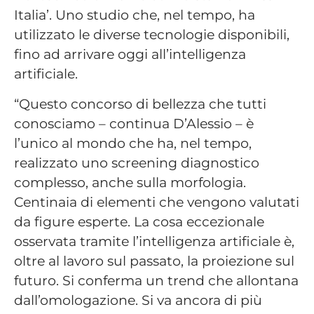
Italia’. Uno studio che, nel tempo, ha
utilizzato le diverse tecnologie disponibili,
fino ad arrivare oggi all’intelligenza
artificiale.
“Questo concorso di bellezza che tutti
conosciamo – continua D’Alessio – è
l’unico al mondo che ha, nel tempo,
realizzato uno screening diagnostico
complesso, anche sulla morfologia.
Centinaia di elementi che vengono valutati
da figure esperte. La cosa eccezionale
osservata tramite l’intelligenza artificiale è,
oltre al lavoro sul passato, la proiezione sul
futuro. Si conferma un trend che allontana
dall’omologazione. Si va ancora di più