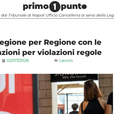
 dal Tribunale di Napoli Ufficio Cancelleria ai sensi della 
 Regione per Regione con le
anzioni per violazioni regole
02/07/2026
Lavoro