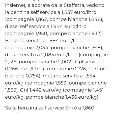
insieme), elaborate dalla Staffetta, vedono
la benzina self service a 1,857 euro/litro
(compagnie 1,862, pompe bianche 1,848),
diesel self service a 1,944 euro/litro
(compagnie 1,950, pompe bianche 1,932).
Benzina servito a 1,994 euro/litro
(compagnie 2,034, pompe bianche 1,918),
diesel servito a 2,083 euro/litro (compagnie
2,126, pompe bianche 2,002). Gpl servito a
0,766 euro/litro (compagnie 0,776, pompe
bianche 0,754), metano servito a 1,554
euro/kg (compagnie 1,553, pompe bianche
1,555), Gnl 1,442 euro/kg (compagnie 1,451
euro/kg, pompe bianche 1,435 euro/kg).
Sulla benzina self service Eni è a 1,860