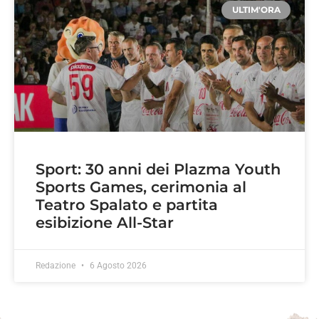
ULTIM'ORA
Sport: 30 anni dei Plazma Youth
Sports Games, cerimonia al
Teatro Spalato e partita
esibizione All-Star
Redazione
6 Agosto 2026