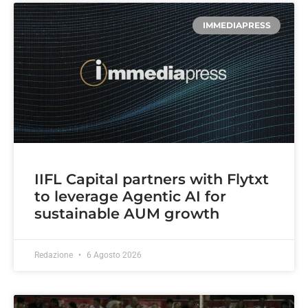
IMMEDIAPRESS
IIFL Capital partners with Flytxt
to leverage Agentic AI for
sustainable AUM growth
Redazione
6 Agosto 2026