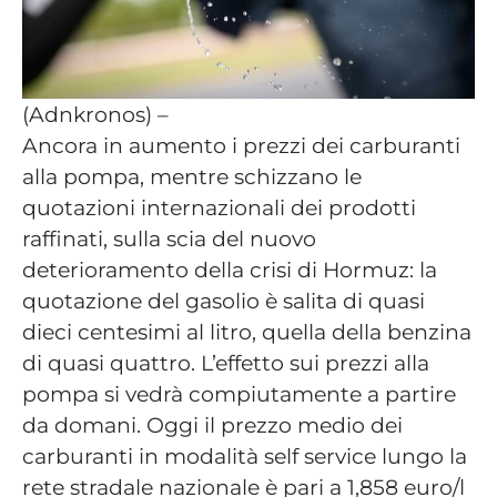
(Adnkronos) –
Ancora in aumento i prezzi dei carburanti
alla pompa, mentre schizzano le
quotazioni internazionali dei prodotti
raffinati, sulla scia del nuovo
deterioramento della crisi di Hormuz: la
quotazione del gasolio è salita di quasi
dieci centesimi al litro, quella della benzina
di quasi quattro. L’effetto sui prezzi alla
pompa si vedrà compiutamente a partire
da domani. Oggi il prezzo medio dei
carburanti in modalità self service lungo la
rete stradale nazionale è pari a 1,858 euro/l