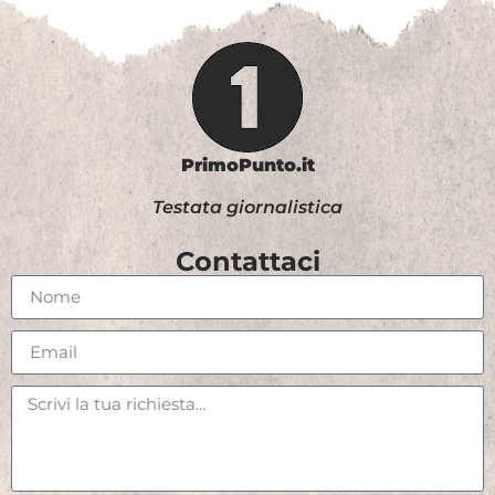
PrimoPunto.it
Testata giornalistica
Contattaci