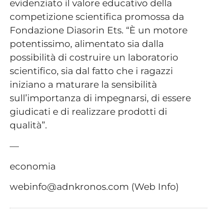
evidenziato il valore educativo della
competizione scientifica promossa da
Fondazione Diasorin Ets. “È un motore
potentissimo, alimentato sia dalla
possibilità di costruire un laboratorio
scientifico, sia dal fatto che i ragazzi
iniziano a maturare la sensibilità
sull’importanza di impegnarsi, di essere
giudicati e di realizzare prodotti di
qualità”.
—
economia
webinfo@adnkronos.com (Web Info)