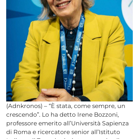
(Adnkronos) – “È stata, come sempre, un
crescendo”. Lo ha detto Irene Bozzoni,
professore emerito all’Università Sapienza
di Roma e ricercatore senior all’Istituto