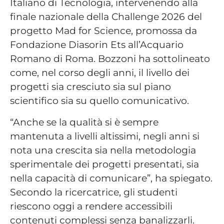
Italiano di Tecnologia, intervenendo alla
finale nazionale della Challenge 2026 del
progetto Mad for Science, promossa da
Fondazione Diasorin Ets all’Acquario
Romano di Roma. Bozzoni ha sottolineato
come, nel corso degli anni, il livello dei
progetti sia cresciuto sia sul piano
scientifico sia su quello comunicativo.
“Anche se la qualità si è sempre
mantenuta a livelli altissimi, negli anni si
nota una crescita sia nella metodologia
sperimentale dei progetti presentati, sia
nella capacità di comunicare”, ha spiegato.
Secondo la ricercatrice, gli studenti
riescono oggi a rendere accessibili
contenuti complessi senza banalizzarli.