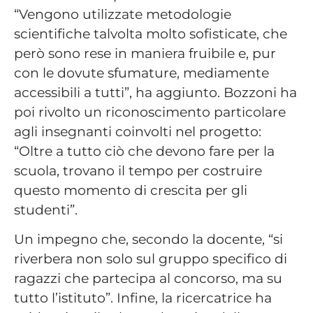
“Vengono utilizzate metodologie
scientifiche talvolta molto sofisticate, che
però sono rese in maniera fruibile e, pur
con le dovute sfumature, mediamente
accessibili a tutti”, ha aggiunto. Bozzoni ha
poi rivolto un riconoscimento particolare
agli insegnanti coinvolti nel progetto:
“Oltre a tutto ciò che devono fare per la
scuola, trovano il tempo per costruire
questo momento di crescita per gli
studenti”.
Un impegno che, secondo la docente, “si
riverbera non solo sul gruppo specifico di
ragazzi che partecipa al concorso, ma su
tutto l’istituto”. Infine, la ricercatrice ha