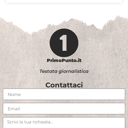
PrimoPunto.it
Testata giornalistica
Contattaci