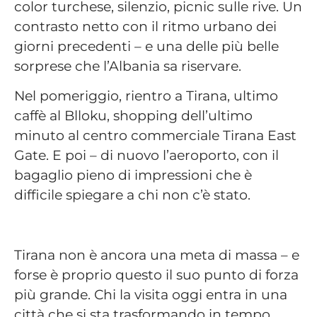
color turchese, silenzio, picnic sulle rive. Un
contrasto netto con il ritmo urbano dei
giorni precedenti – e una delle più belle
sorprese che l’Albania sa riservare.
Nel pomeriggio, rientro a Tirana, ultimo
caffè al Blloku, shopping dell’ultimo
minuto al centro commerciale Tirana East
Gate. E poi – di nuovo l’aeroporto, con il
bagaglio pieno di impressioni che è
difficile spiegare a chi non c’è stato.
Tirana non è ancora una meta di massa – e
forse è proprio questo il suo punto di forza
più grande. Chi la visita oggi entra in una
città che si sta trasformando in tempo