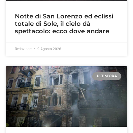
Notte di San Lorenzo ed eclissi
totale di Sole, il cielo dà
spettacolo: ecco dove andare
Redazione
9 Agosto 2026
ULTIM'ORA