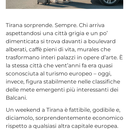
Tirana sorprende. Sempre. Chi arriva
aspettandosi una città grigia e un po’
dimenticata si trova davanti a boulevard
alberati, caffè pieni di vita, murales che
trasformano interi palazzi in opere d’arte. È
la stessa città che vent’anni fa era quasi
sconosciuta al turismo europeo – oggi,
invece, figura stabilmente nelle classifiche
delle mete emergenti più interessanti dei
Balcani.
Un weekend a Tirana è fattibile, godibile e,
diciamolo, sorprendentemente economico
rispetto a qualsiasi altra capitale europea.