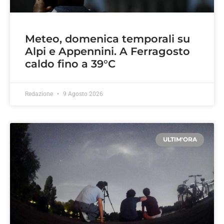
Meteo, domenica temporali su
Alpi e Appennini. A Ferragosto
caldo fino a 39°C
Redazione
9 Agosto 2026
ULTIM'ORA