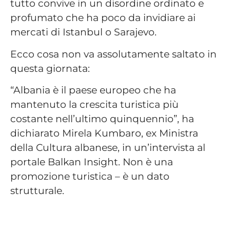
tutto convive in un disordine ordinato e
profumato che ha poco da invidiare ai
mercati di Istanbul o Sarajevo.
Ecco cosa non va assolutamente saltato in
questa giornata:
“Albania è il paese europeo che ha
mantenuto la crescita turistica più
costante nell’ultimo quinquennio”, ha
dichiarato Mirela Kumbaro, ex Ministra
della Cultura albanese, in un’intervista al
portale Balkan Insight. Non è una
promozione turistica – è un dato
strutturale.