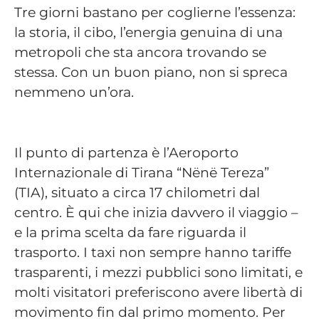
Tre giorni bastano per coglierne l’essenza:
la storia, il cibo, l’energia genuina di una
metropoli che sta ancora trovando se
stessa. Con un buon piano, non si spreca
nemmeno un’ora.
Il punto di partenza è l’Aeroporto
Internazionale di Tirana “Nënë Tereza”
(TIA), situato a circa 17 chilometri dal
centro. È qui che inizia davvero il viaggio –
e la prima scelta da fare riguarda il
trasporto. I taxi non sempre hanno tariffe
trasparenti, i mezzi pubblici sono limitati, e
molti visitatori preferiscono avere libertà di
movimento fin dal primo momento. Per