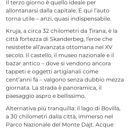
Il terzo giorno è quello ideale per
allontanarsi dalla capitale. E qui l’auto
torna utile – anzi, quasi indispensabile.
Kruja, a circa 32 chilometri da Tirana, è la
città fortezza di Skanderbeg, l’eroe che
resistette all’avanzata ottomana nel XV
secolo. Il castello, il museo nazionale e il
bazar antico – dove si vendono ancora
tappeti e oggetti artigianali come
cent’anni fa – valgono senza dubbio mezza
giornata. La strada è panoramica, il
paesaggio aspro e bellissimo.
Alternativa più tranquilla: il lago di Bovilla,
a 30 chilometri dalla città, immerso nel
Parco Nazionale del Monte Dajt. Acque