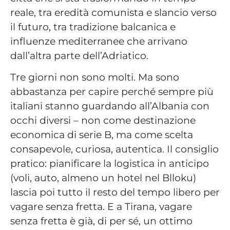
reale, tra eredità comunista e slancio verso
il futuro, tra tradizione balcanica e
influenze mediterranee che arrivano
dall’altra parte dell’Adriatico.
Tre giorni non sono molti. Ma sono
abbastanza per capire perché sempre più
italiani stanno guardando all’Albania con
occhi diversi – non come destinazione
economica di serie B, ma come scelta
consapevole, curiosa, autentica. Il consiglio
pratico: pianificare la logistica in anticipo
(voli, auto, almeno un hotel nel Blloku)
lascia poi tutto il resto del tempo libero per
vagare senza fretta. E a Tirana, vagare
senza fretta è già, di per sé, un ottimo