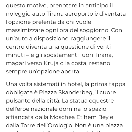
questo motivo, prenotare in anticipo il
noleggio auto Tirana aeroporto è diventata
l’opzione preferita da chi vuole
massimizzare ogni ora del soggiorno. Con
un’auto a disposizione, raggiungere il
centro diventa una questione di venti
minuti – e gli spostamenti fuori Tirana,
magari verso Kruja o la costa, restano
sempre un’opzione aperta.
Una volta sistemati in hotel, la prima tappa
obbligata è Piazza Skanderbeg, il cuore
pulsante della città. La statua equestre
dell’eroe nazionale domina lo spazio,
affiancata dalla Moschea Et’hem Bey e
dalla Torre dell’Orologio. Non è una piazza