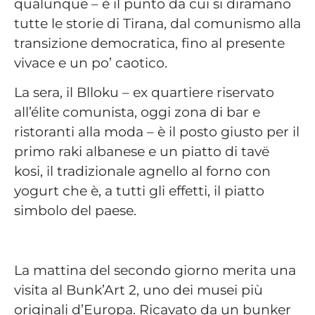
qualunque – è il punto da cui si diramano
tutte le storie di Tirana, dal comunismo alla
transizione democratica, fino al presente
vivace e un po’ caotico.
La sera, il Blloku – ex quartiere riservato
all’élite comunista, oggi zona di bar e
ristoranti alla moda – è il posto giusto per il
primo raki albanese e un piatto di tavë
kosi, il tradizionale agnello al forno con
yogurt che è, a tutti gli effetti, il piatto
simbolo del paese.
La mattina del secondo giorno merita una
visita al Bunk’Art 2, uno dei musei più
originali d’Europa. Ricavato da un bunker