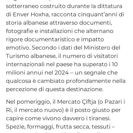
sotterraneo costruito durante la dittatura
di Enver Hoxha, racconta cinquant’anni di
storia albanese attraverso documenti,
fotografie e installazioni che alternano
rigore documentaristico e impatto
emotivo. Secondo i dati del Ministero del
Turismo albanese, il numero di visitatori
internazionali nel paese ha superato i 10
milioni annui nel 2024 – un segnale che
qualcosa è cambiato profondamente nella
percezione di questa destinazione.
Nel pomeriggio, il Mercato Çiftja (o Pazari i
Ri, il mercato nuovo) è il posto giusto per
capire come vivono davvero i tiranesi.
Spezie, formaggi, frutta secca, tessuti –