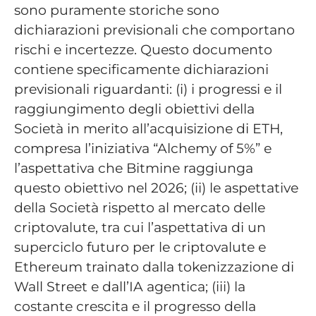
sono puramente storiche sono
dichiarazioni previsionali che comportano
rischi e incertezze. Questo documento
contiene specificamente dichiarazioni
previsionali riguardanti: (i) i progressi e il
raggiungimento degli obiettivi della
Società in merito all’acquisizione di ETH,
compresa l’iniziativa “Alchemy of 5%” e
l’aspettativa che Bitmine raggiunga
questo obiettivo nel 2026; (ii) le aspettative
della Società rispetto al mercato delle
criptovalute, tra cui l’aspettativa di un
superciclo futuro per le criptovalute e
Ethereum trainato dalla tokenizzazione di
Wall Street e dall’IA agentica; (iii) la
costante crescita e il progresso della