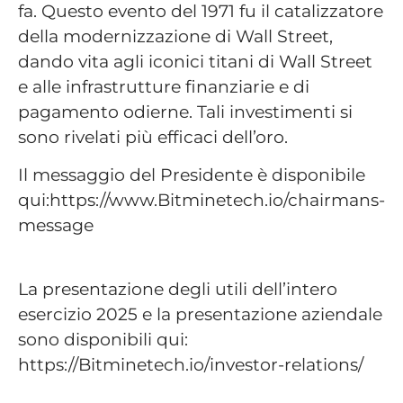
fa. Questo evento del 1971 fu il catalizzatore
della modernizzazione di Wall Street,
dando vita agli iconici titani di Wall Street
e alle infrastrutture finanziarie e di
pagamento odierne. Tali investimenti si
sono rivelati più efficaci dell’oro.
Il messaggio del Presidente è disponibile
qui:https://www.Bitminetech.io/chairmans-
message
La presentazione degli utili dell’intero
esercizio 2025 e la presentazione aziendale
sono disponibili qui:
https://Bitminetech.io/investor-relations/