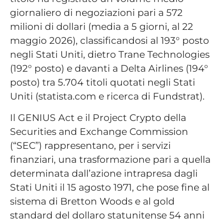
giornaliero di negoziazioni pari a 572
milioni di dollari (media a 5 giorni, al 22
maggio 2026), classificandosi al 193° posto
negli Stati Uniti, dietro Trane Technologies
(192° posto) e davanti a Delta Airlines (194°
posto) tra 5.704 titoli quotati negli Stati
Uniti (statista.com e ricerca di Fundstrat).
Il GENIUS Act e il Project Crypto della
Securities and Exchange Commission
(“SEC”) rappresentano, per i servizi
finanziari, una trasformazione pari a quella
determinata dall’azione intrapresa dagli
Stati Uniti il 15 agosto 1971, che pose fine al
sistema di Bretton Woods e al gold
standard del dollaro statunitense 54 anni