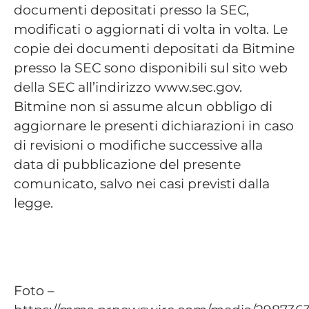
documenti depositati presso la SEC,
modificati o aggiornati di volta in volta. Le
copie dei documenti depositati da Bitmine
presso la SEC sono disponibili sul sito web
della SEC all’indirizzo www.sec.gov.
Bitmine non si assume alcun obbligo di
aggiornare le presenti dichiarazioni in caso
di revisioni o modifiche successive alla
data di pubblicazione del presente
comunicato, salvo nei casi previsti dalla
legge.
Foto –