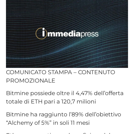
COMUNICATO STAMPA – CONTENUTO
PROMOZIONALE
Bitmine possiede oltre il 4,47% dell’offerta
totale di ETH pari a 120,7 milioni
Bitmine ha raggiunto l’89% dell’obiettivo
“Alchemy of 5%” in soli 11 mesi