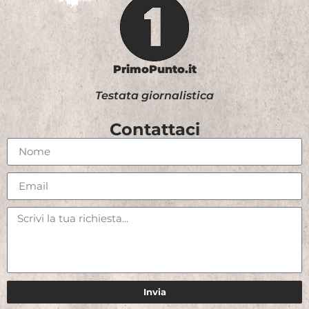
PrimoPunto.it
Testata giornalistica
Contattaci
Invia