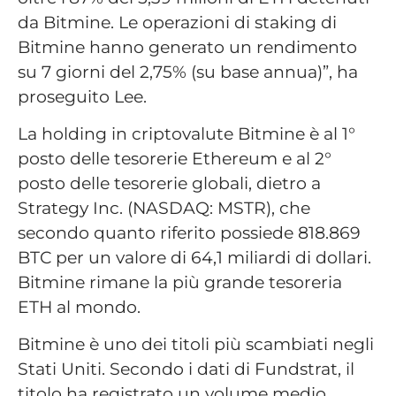
da Bitmine. Le operazioni di staking di
Bitmine hanno generato un rendimento
su 7 giorni del 2,75% (su base annua)”, ha
proseguito Lee.
La holding in criptovalute Bitmine è al 1°
posto delle tesorerie Ethereum e al 2°
posto delle tesorerie globali, dietro a
Strategy Inc. (NASDAQ: MSTR), che
secondo quanto riferito possiede 818.869
BTC per un valore di 64,1 miliardi di dollari.
Bitmine rimane la più grande tesoreria
ETH al mondo.
Bitmine è uno dei titoli più scambiati negli
Stati Uniti. Secondo i dati di Fundstrat, il
titolo ha registrato un volume medio