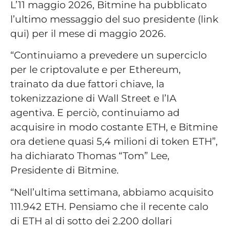
L’11 maggio 2026, Bitmine ha pubblicato
l’ultimo messaggio del suo presidente (link
qui) per il mese di maggio 2026.
“Continuiamo a prevedere un superciclo
per le criptovalute e per Ethereum,
trainato da due fattori chiave, la
tokenizzazione di Wall Street e l’IA
agentiva. E perciò, continuiamo ad
acquisire in modo costante ETH, e Bitmine
ora detiene quasi 5,4 milioni di token ETH”,
ha dichiarato Thomas “Tom” Lee,
Presidente di Bitmine.
“Nell’ultima settimana, abbiamo acquisito
111.942 ETH. Pensiamo che il recente calo
di ETH al di sotto dei 2.200 dollari