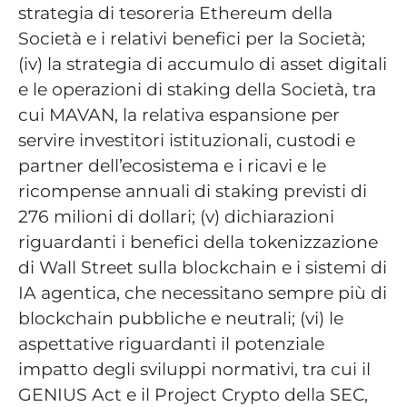
strategia di tesoreria Ethereum della
Società e i relativi benefici per la Società;
(iv) la strategia di accumulo di asset digitali
e le operazioni di staking della Società, tra
cui MAVAN, la relativa espansione per
servire investitori istituzionali, custodi e
partner dell’ecosistema e i ricavi e le
ricompense annuali di staking previsti di
276 milioni di dollari; (v) dichiarazioni
riguardanti i benefici della tokenizzazione
di Wall Street sulla blockchain e i sistemi di
IA agentica, che necessitano sempre più di
blockchain pubbliche e neutrali; (vi) le
aspettative riguardanti il potenziale
impatto degli sviluppi normativi, tra cui il
GENIUS Act e il Project Crypto della SEC,