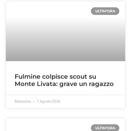
ULTIM'ORA
Fulmine colpisce scout su
Monte Livata: grave un ragazzo
Redazione
7 Agosto 2026
ULTIM'ORA