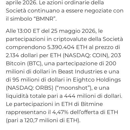
aprile 2026. Le azioni ordinarie della
Società continuano a essere negoziate con
il simbolo “BMNR”.
Alle 13:00 ET del 25 maggio 2026, le
partecipazioni in criptovalute della Società
comprendono 5.390.404 ETH al prezzo di
2.134 dollari per ETH (NASDAQ: COIN), 203
Bitcoin (BTC), una partecipazione di 200
milioni di dollari in Beast Industries e una
di 95 milioni di dollari in Eightco Holdings
(NASDAQ: ORBS) (“moonshot”), e una
liquidità totale pari a 444 milioni di dollari.
Le partecipazioni in ETH di Bitmine
rappresentano il 4,47% dell’offerta di ETH
(pari a 120,7 milioni di ETH).