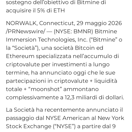
sostegno dell’obiettivo di Bitmine di
acquisire il 5% di ETH
NORWALK, Connecticut, 29 maggio 2026
/PRNewswire/ — (NYSE: BMNR) Bitmine
Immersion Technologies, Inc. (“Bitmine” o
la “Società”), una società Bitcoin ed
Ethereum specializzata nell’accumulo di
criptovalute per investimenti a lungo
termine, ha annunciato oggi che le sue
partecipazioni in criptovalute + liquidità
totale + “moonshot” ammontano
complessivamente a 12,3 miliardi di dollari.
La Società ha recentemente annunciato il
passaggio dal NYSE American al New York
Stock Exchange (“NYSE”) a partire dal 9