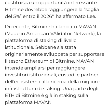
costituisca un’opportunità interessante.
Bitmine dovrebbe raggiungere la “soglia
del 5%” entro il 2026″, ha affermato Lee.
Di recente, Bitmine ha lanciato MAVAN
(Made in American VAlidator Network), la
piattaforma di staking di livello
istituzionale. Sebbene sia stata
originariamente sviluppata per supportare
il tesoro Ethereum di Bitmine, MAVAN
intende ampliarsi per raggiungere
investitori istituzionali, custodi e partner
dell’ecosistema alla ricerca della migliore
infrastruttura di staking. Una parte degli
ETH di Bitmine è già in staking sulla
piattaforma MAVAN.