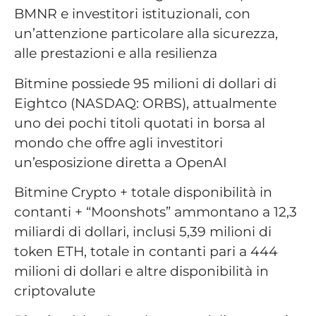
BMNR e investitori istituzionali, con
un’attenzione particolare alla sicurezza,
alle prestazioni e alla resilienza
Bitmine possiede 95 milioni di dollari di
Eightco (NASDAQ: ORBS), attualmente
uno dei pochi titoli quotati in borsa al
mondo che offre agli investitori
un’esposizione diretta a OpenAI
Bitmine Crypto + totale disponibilità in
contanti + “Moonshots” ammontano a 12,3
miliardi di dollari, inclusi 5,39 milioni di
token ETH, totale in contanti pari a 444
milioni di dollari e altre disponibilità in
criptovalute