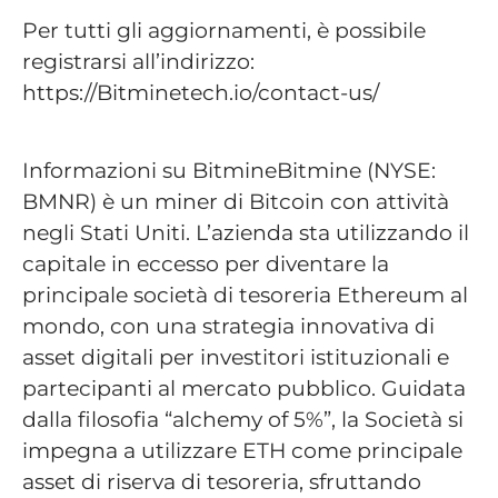
Per tutti gli aggiornamenti, è possibile
registrarsi all’indirizzo:
https://Bitminetech.io/contact-us/
Informazioni su BitmineBitmine (NYSE:
BMNR) è un miner di Bitcoin con attività
negli Stati Uniti. L’azienda sta utilizzando il
capitale in eccesso per diventare la
principale società di tesoreria Ethereum al
mondo, con una strategia innovativa di
asset digitali per investitori istituzionali e
partecipanti al mercato pubblico. Guidata
dalla filosofia “alchemy of 5%”, la Società si
impegna a utilizzare ETH come principale
asset di riserva di tesoreria, sfruttando