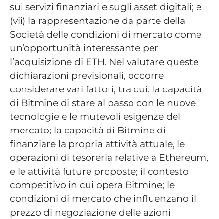
sui servizi finanziari e sugli asset digitali; e
(vii) la rappresentazione da parte della
Società delle condizioni di mercato come
un’opportunità interessante per
l’acquisizione di ETH. Nel valutare queste
dichiarazioni previsionali, occorre
considerare vari fattori, tra cui: la capacità
di Bitmine di stare al passo con le nuove
tecnologie e le mutevoli esigenze del
mercato; la capacità di Bitmine di
finanziare la propria attività attuale, le
operazioni di tesoreria relative a Ethereum,
e le attività future proposte; il contesto
competitivo in cui opera Bitmine; le
condizioni di mercato che influenzano il
prezzo di negoziazione delle azioni