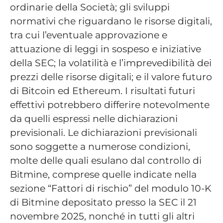
ordinarie della Società; gli sviluppi
normativi che riguardano le risorse digitali,
tra cui l’eventuale approvazione e
attuazione di leggi in sospeso e iniziative
della SEC; la volatilità e l’imprevedibilità dei
prezzi delle risorse digitali; e il valore futuro
di Bitcoin ed Ethereum. I risultati futuri
effettivi potrebbero differire notevolmente
da quelli espressi nelle dichiarazioni
previsionali. Le dichiarazioni previsionali
sono soggette a numerose condizioni,
molte delle quali esulano dal controllo di
Bitmine, comprese quelle indicate nella
sezione “Fattori di rischio” del modulo 10-K
di Bitmine depositato presso la SEC il 21
novembre 2025, nonché in tutti gli altri