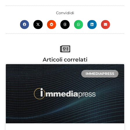
Convididi
Articoli correlati
IMMEDIAPRESS