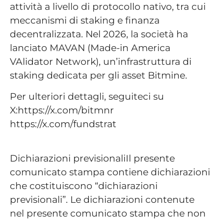
attività a livello di protocollo nativo, tra cui
meccanismi di staking e finanza
decentralizzata. Nel 2026, la società ha
lanciato MAVAN (Made-in America
VAlidator Network), un’infrastruttura di
staking dedicata per gli asset Bitmine.
Per ulteriori dettagli, seguiteci su
X:https://x.com/bitmnr
https://x.com/fundstrat
Dichiarazioni previsionaliIl presente
comunicato stampa contiene dichiarazioni
che costituiscono “dichiarazioni
previsionali”. Le dichiarazioni contenute
nel presente comunicato stampa che non