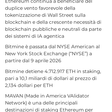
Ethereum continua a beneficiare del
duplice vento favorevole della
tokenizzazione di Wall Street sulla
blockchain e della crescente necessità di
blockchain pubbliche e neutrali da parte
dei sistemi di IA agentica
Bitmine è passata dal NYSE American al
New York Stock Exchange (“NYSE”) a
partire dal 9 aprile 2026
Bitmine detiene 4.712.917 ETH in staking,
pari a 10,1 miliardi di dollari al prezzo di
2,134 dollari per ETH
MAVAN (Made in America VAlidator
Network) è una delle principali
destinazioni di staking Ethereum per