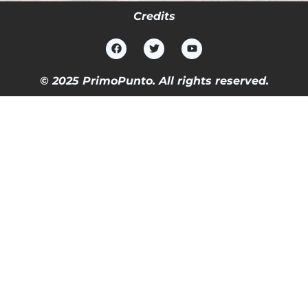
Credits
© 2025 PrimoPunto. All rights reserved.