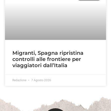
Migranti, Spagna ripristina
controlli alle frontiere per
viaggiatori dall’Italia
Redazione
7 Agosto 2026