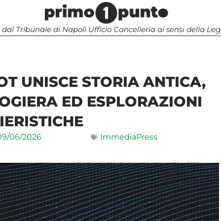
 dal Tribunale di Napoli Ufficio Cancelleria ai sensi della 
T UNISCE STORIA ANTICA,
OGIERA ED ESPLORAZIONI
IERISTICHE
09/06/2026
ImmediaPress